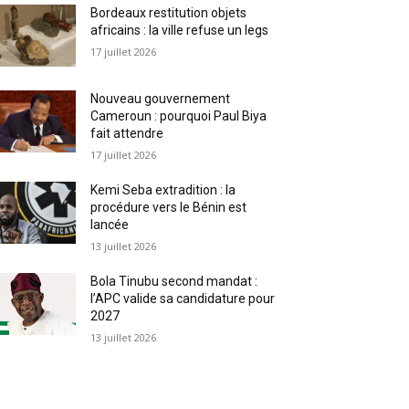
Bordeaux restitution objets
africains : la ville refuse un legs
17 juillet 2026
Nouveau gouvernement
Cameroun : pourquoi Paul Biya
fait attendre
17 juillet 2026
Kemi Seba extradition : la
procédure vers le Bénin est
lancée
13 juillet 2026
Bola Tinubu second mandat :
l’APC valide sa candidature pour
2027
13 juillet 2026