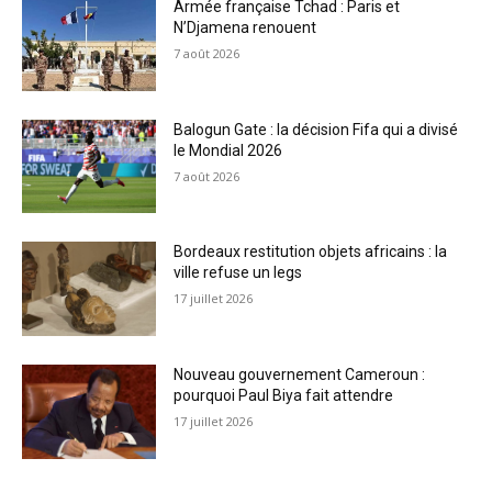
Armée française Tchad : Paris et
N’Djamena renouent
7 août 2026
Balogun Gate : la décision Fifa qui a divisé
le Mondial 2026
7 août 2026
Bordeaux restitution objets africains : la
ville refuse un legs
17 juillet 2026
Nouveau gouvernement Cameroun :
pourquoi Paul Biya fait attendre
17 juillet 2026