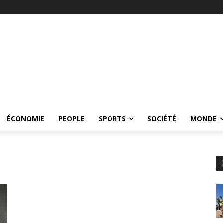
ÉCONOMIE
PEOPLE
SPORTS
SOCIÉTÉ
MONDE