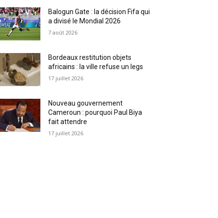
Balogun Gate : la décision Fifa qui
a divisé le Mondial 2026
7 août 2026
Bordeaux restitution objets
africains : la ville refuse un legs
17 juillet 2026
Nouveau gouvernement
Cameroun : pourquoi Paul Biya
fait attendre
17 juillet 2026