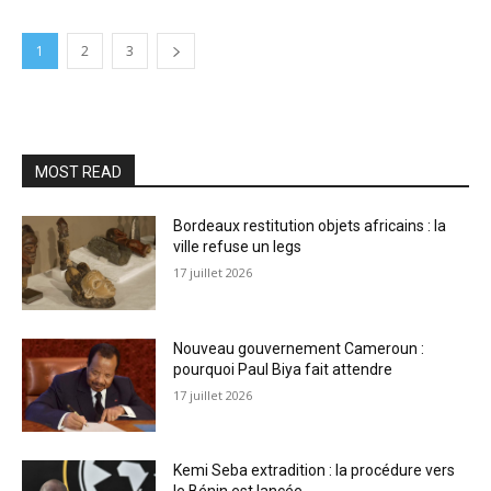
1
2
3
MOST READ
Bordeaux restitution objets africains : la
ville refuse un legs
17 juillet 2026
Nouveau gouvernement Cameroun :
pourquoi Paul Biya fait attendre
17 juillet 2026
Kemi Seba extradition : la procédure vers