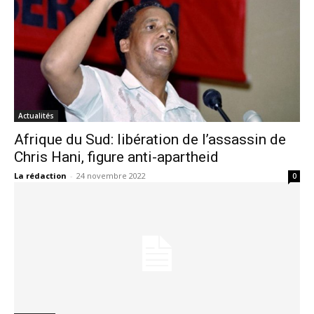
Actualités
Afrique du Sud: libération de l’assassin de
Chris Hani, figure anti-apartheid
La rédaction
-
24 novembre 2022
0