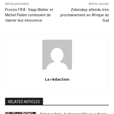
Article précédent
Article suivant
Procès FIFA : Sepp Blatter et
Zelenskyy attendu très
Michel Platini continuent de
prochainement en Afrique du
clamer leur innocence
Sud
La rédaction
RELATED ARTICLES