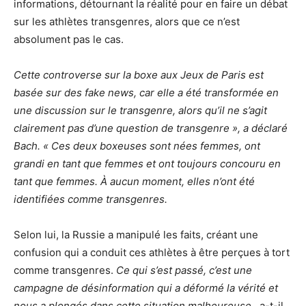
informations, détournant la réalité pour en faire un débat
sur les athlètes transgenres, alors que ce n’est
absolument pas le cas.
Cette controverse sur la boxe aux Jeux de Paris est
basée sur des fake news, car elle a été transformée en
une discussion sur le transgenre, alors qu’il ne s’agit
clairement pas d’une question de transgenre », a déclaré
Bach. « Ces deux boxeuses sont nées femmes, ont
grandi en tant que femmes et ont toujours concouru en
tant que femmes. À aucun moment, elles n’ont été
identifiées comme transgenres.
Selon lui, la Russie a manipulé les faits, créant une
confusion qui a conduit ces athlètes à être perçues à tort
comme transgenres.
Ce qui s’est passé, c’est une
campagne de désinformation qui a déformé la vérité et
nous a plongés dans cette situation malheureuse
, a-t-il