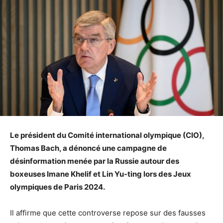
Le président du Comité international olympique (CIO),
Thomas Bach, a dénoncé une campagne de
désinformation menée par la Russie autour des
boxeuses Imane Khelif et Lin Yu-ting lors des Jeux
olympiques de Paris 2024.
Il affirme que cette controverse repose sur des fausses