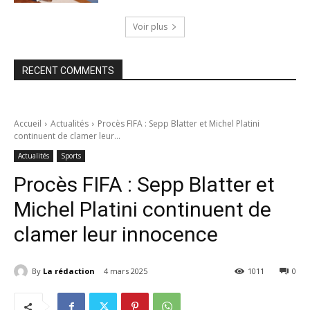
Voir plus
RECENT COMMENTS