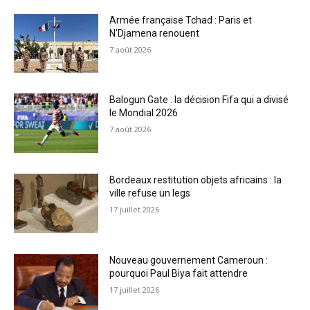
Armée française Tchad : Paris et
N’Djamena renouent
7 août 2026
Balogun Gate : la décision Fifa qui a divisé
le Mondial 2026
7 août 2026
Bordeaux restitution objets africains : la
ville refuse un legs
17 juillet 2026
Nouveau gouvernement Cameroun :
pourquoi Paul Biya fait attendre
17 juillet 2026