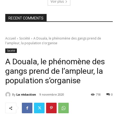
Voir plus
RECENT COMMENTS