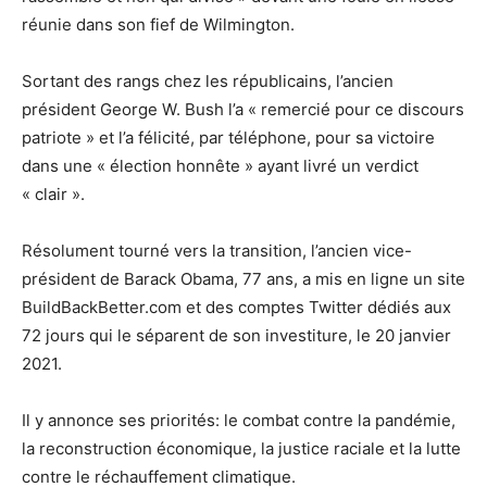
réunie dans son fief de Wilmington.
Sortant des rangs chez les républicains, l’ancien
président George W. Bush l’a « remercié pour ce discours
patriote » et l’a félicité, par téléphone, pour sa victoire
dans une « élection honnête » ayant livré un verdict
« clair ».
Résolument tourné vers la transition, l’ancien vice-
président de Barack Obama, 77 ans, a mis en ligne un site
BuildBackBetter.com et des comptes Twitter dédiés aux
72 jours qui le séparent de son investiture, le 20 janvier
2021.
Il y annonce ses priorités: le combat contre la pandémie,
la reconstruction économique, la justice raciale et la lutte
contre le réchauffement climatique.