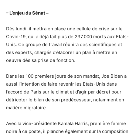
– L’enjeu du Sénat –
Dès lundi, il mettra en place une cellule de crise sur le
Covid-19, qui a déjà fait plus de 237.000 morts aux Etats-
Unis. Ce groupe de travail réunira des scientifiques et
des experts, chargés d’élaborer un plan à mettre en
oeuvre dès sa prise de fonction.
Dans les 100 premiers jours de son mandat, Joe Biden a
aussi l’intention de faire revenir les Etats-Unis dans
l’accord de Paris sur le climat et d’agir par décret pour
détricoter le bilan de son prédécesseur, notamment en
matière migratoire.
Avec la vice-présidente Kamala Harris, première femme
noire à ce poste, il planche également sur la composition