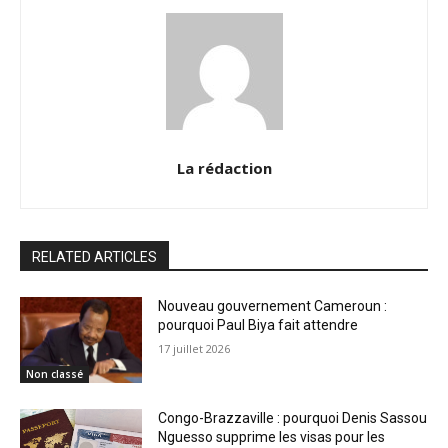
La rédaction
RELATED ARTICLES
Nouveau gouvernement Cameroun :
pourquoi Paul Biya fait attendre
17 juillet 2026
Non classé
Congo-Brazzaville : pourquoi Denis Sassou
Nguesso supprime les visas pour les