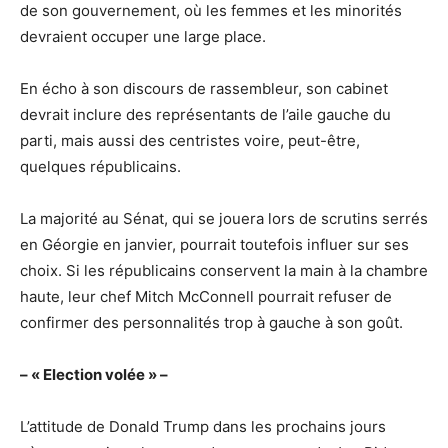
de son gouvernement, où les femmes et les minorités
devraient occuper une large place.
En écho à son discours de rassembleur, son cabinet
devrait inclure des représentants de l’aile gauche du
parti, mais aussi des centristes voire, peut-être,
quelques républicains.
La majorité au Sénat, qui se jouera lors de scrutins serrés
en Géorgie en janvier, pourrait toutefois influer sur ses
choix. Si les républicains conservent la main à la chambre
haute, leur chef Mitch McConnell pourrait refuser de
confirmer des personnalités trop à gauche à son goût.
– « Election volée » –
L’attitude de Donald Trump dans les prochains jours