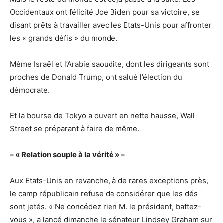
Occidentaux ont félicité Joe Biden pour sa victoire, se
disant prêts à travailler avec les Etats-Unis pour affronter
les « grands défis » du monde.
Même Israël et l’Arabie saoudite, dont les dirigeants sont
proches de Donald Trump, ont salué l’élection du
démocrate.
Et la bourse de Tokyo a ouvert en nette hausse, Wall
Street se préparant à faire de même.
– « Relation souple à la vérité » –
Aux Etats-Unis en revanche, à de rares exceptions près,
le camp républicain refuse de considérer que les dés
sont jetés. « Ne concédez rien M. le président, battez-
vous », a lancé dimanche le sénateur Lindsey Graham sur