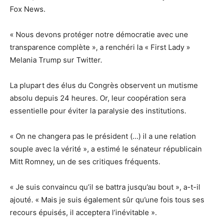
Fox News.
« Nous devons protéger notre démocratie avec une
transparence complète », a renchéri la « First Lady »
Melania Trump sur Twitter.
La plupart des élus du Congrès observent un mutisme
absolu depuis 24 heures. Or, leur coopération sera
essentielle pour éviter la paralysie des institutions.
« On ne changera pas le président (…) il a une relation
souple avec la vérité », a estimé le sénateur républicain
Mitt Romney, un de ses critiques fréquents.
« Je suis convaincu qu’il se battra jusqu’au bout », a-t-il
ajouté. « Mais je suis également sûr qu’une fois tous ses
recours épuisés, il acceptera l’inévitable ».