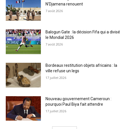
N’Djamena renouent
7 août 2026
Balogun Gate : la décision Fifa qui a divisé
le Mondial 2026
7 août 2026
Bordeaux restitution objets africains : la
ville refuse un legs
17 juillet 2026
Nouveau gouvernement Cameroun :
pourquoi Paul Biya fait attendre
17 juillet 2026