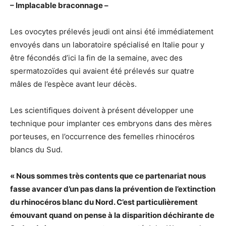
– Implacable braconnage –
Les ovocytes prélevés jeudi ont ainsi été immédiatement
envoyés dans un laboratoire spécialisé en Italie pour y
être fécondés d’ici la fin de la semaine, avec des
spermatozoïdes qui avaient été prélevés sur quatre
mâles de l’espèce avant leur décès.
Les scientifiques doivent à présent développer une
technique pour implanter ces embryons dans des mères
porteuses, en l’occurrence des femelles rhinocéros
blancs du Sud.
« Nous sommes très contents que ce partenariat nous
fasse avancer d’un pas dans la prévention de l’extinction
du rhinocéros blanc du Nord. C’est particulièrement
émouvant quand on pense à la disparition déchirante de