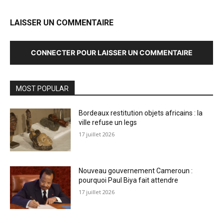
LAISSER UN COMMENTAIRE
CONNECTER POUR LAISSER UN COMMENTAIRE
MOST POPULAR
Bordeaux restitution objets africains : la
ville refuse un legs
17 juillet 2026
Nouveau gouvernement Cameroun :
pourquoi Paul Biya fait attendre
17 juillet 2026