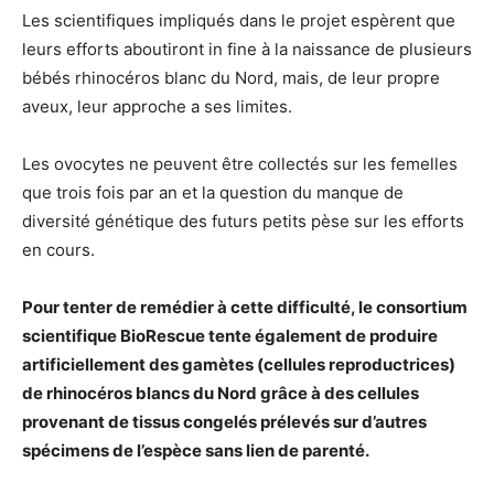
Les scientifiques impliqués dans le projet espèrent que
leurs efforts aboutiront in fine à la naissance de plusieurs
bébés rhinocéros blanc du Nord, mais, de leur propre
aveux, leur approche a ses limites.
Les ovocytes ne peuvent être collectés sur les femelles
que trois fois par an et la question du manque de
diversité génétique des futurs petits pèse sur les efforts
en cours.
Pour tenter de remédier à cette difficulté, le consortium
scientifique BioRescue tente également de produire
artificiellement des gamètes (cellules reproductrices)
de rhinocéros blancs du Nord grâce à des cellules
provenant de tissus congelés prélevés sur d’autres
spécimens de l’espèce sans lien de parenté.