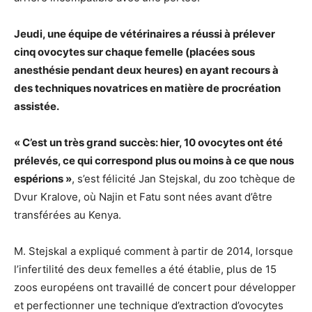
Jeudi, une équipe de vétérinaires a réussi à prélever
cinq ovocytes sur chaque femelle (placées sous
anesthésie pendant deux heures) en ayant recours à
des techniques novatrices en matière de procréation
assistée.
« C’est un très grand succès: hier, 10 ovocytes ont été
prélevés, ce qui correspond plus ou moins à ce que nous
espérions »
, s’est félicité Jan Stejskal, du zoo tchèque de
Dvur Kralove, où Najin et Fatu sont nées avant d’être
transférées au Kenya.
M. Stejskal a expliqué comment à partir de 2014, lorsque
l’infertilité des deux femelles a été établie, plus de 15
zoos européens ont travaillé de concert pour développer
et perfectionner une technique d’extraction d’ovocytes