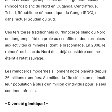
rhinocéros blanc du Nord en Ouganda, Centrafrique,
Tchad, République démocratique du Congo (RDC), et
dans l’actuel Soudan du Sud.
Ces territoires traditionnels du rhinocéros blanc du Nord
ont longtemps été en proie aux conflits et donc propices
aux activités criminelles, dont le braconnage. En 2008, le
rhinocéros blanc du Nord était déjà considéré comme
éteint à l’état sauvage.
Les rhinocéros modernes sillonnent notre planète depuis
26 millions d’années. Au milieu du 19e siècle, on estimait
leur population à plus d’un million d’individus pour le seul
continent africain.
– Diversité génétique? –