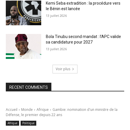
Kemi Seba extradition : la procédure vers
le Bénin est lancée
13 juillet 2026
Bola Tinubu second mandat : l’APC valide
sa candidature pour 2027
13 juillet 2026
Voir plus
RECENT COMMENTS