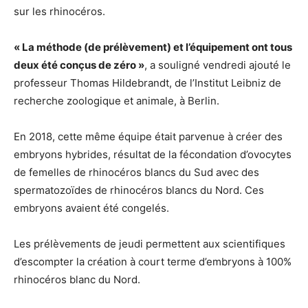
sur les rhinocéros.
« La méthode (de prélèvement) et l’équipement ont tous
deux été conçus de zéro »
, a souligné vendredi ajouté le
professeur Thomas Hildebrandt, de l’Institut Leibniz de
recherche zoologique et animale, à Berlin.
En 2018, cette même équipe était parvenue à créer des
embryons hybrides, résultat de la fécondation d’ovocytes
de femelles de rhinocéros blancs du Sud avec des
spermatozoïdes de rhinocéros blancs du Nord. Ces
embryons avaient été congelés.
Les prélèvements de jeudi permettent aux scientifiques
d’escompter la création à court terme d’embryons à 100%
rhinocéros blanc du Nord.