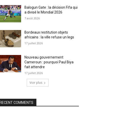
Balogun Gate : la décision Fifa qui
a divisé le Mondial 2026
7 août 2026
Bordeaux restitution objets
africains : la ville refuse un legs
17 juillet 2026
Nouveau gouvernement
Cameroun : pourquoi Paul Biya
fait attendre
17 juillet 2026
Voir plus
RECENT COMMENTS