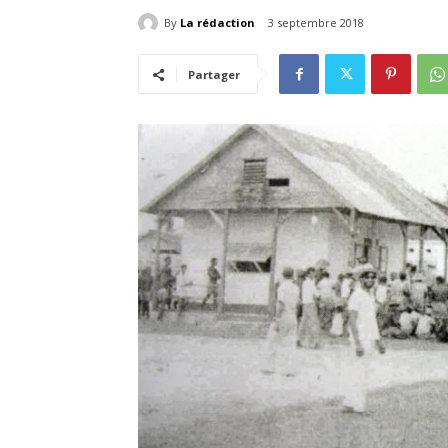
By
La rédaction
3 septembre 2018
Partager