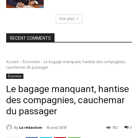
Voir plus
RECENT COMMENTS