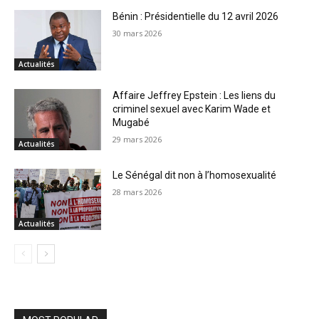
Bénin : Présidentielle du 12 avril 2026
30 mars 2026
Actualités
Affaire Jeffrey Epstein : Les liens du
criminel sexuel avec Karim Wade et
Mugabé
29 mars 2026
Actualités
Le Sénégal dit non à l’homosexualité
28 mars 2026
Actualités