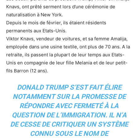
Knavs, ont prêté serment lors d’une cérémonie de
naturalisation à New York.
Depuis le mois de février, ils étaient résidents
permanents aux Etats-Unis.
Viktor Knavs, vendeur de voitures, et sa femme Amalija,
employée dans une usine textile, ont plus de 70 ans. A la
retraite, ils passent la plupart de leur temps aux Etats-
Unis en compagnie de leur fille Melania et de leur petit-
fils Barron (12 ans).
DONALD TRUMP S’EST FAIT ÉLIRE
NOTA
MMENT SUR LA PROMESSE DE
RÉPONDRE AVEC FERMETÉ À LA
QUESTION DE L’IMMIGRATION. IL N’A
DE CESSE DE CRITIQUER UN SYSTÈME
CONNU SOUS LE NOM DE