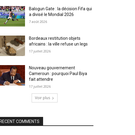
Balogun Gate : la décision Fifa qui
a divisé le Mondial 2026
7 août 2026
Bordeaux restitution objets
africains : la ville refuse un legs
17 juillet 2026
Nouveau gouvernement
Cameroun : pourquoi Paul Biya
fait attendre
17 juillet 2026
Voir plus
RECENT COMMENTS