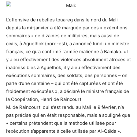
L’offensive de rebelles touareg dans le nord du Mali
depuis la mi-janvier a été marquée par des « exécutions
sommaires » de dizaines de militaires, mais aussi de
civils, à Aguelhok (nord-est), a annoncé lundi un ministre
français, ce qu’a confirmé l’armée malienne à Bamako. « Il
y a eu effectivement des violences absolument atroces et
inadmissibles à Aguelhok, il y a eu effectivement des
exécutions sommaires, des soldats, des personnes – on
parle d’une centaine – qui ont été capturées et ont été
froidement exécutées », a déclaré le ministre français de
la Coopération, Henri de Raincourt.
M. de Raincourt, qui s’est rendu au Mali le 9 février, n’a
pas précisé qui en était responsable, mais a souligné que
« certains prétendent que la méthode utilisée pour
l’exécution s’apparente à celle utilisée par Al-Qaïda ».