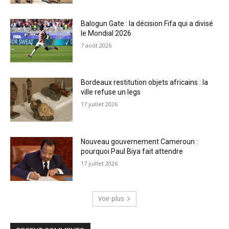
Balogun Gate : la décision Fifa qui a divisé
le Mondial 2026
7 août 2026
Bordeaux restitution objets africains : la
ville refuse un legs
17 juillet 2026
Nouveau gouvernement Cameroun :
pourquoi Paul Biya fait attendre
17 juillet 2026
Voir plus