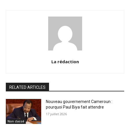
La rédaction
RELATED ARTICLES
Nouveau gouvernement Cameroun :
pourquoi Paul Biya fait attendre
17 juillet 2026
Non classé