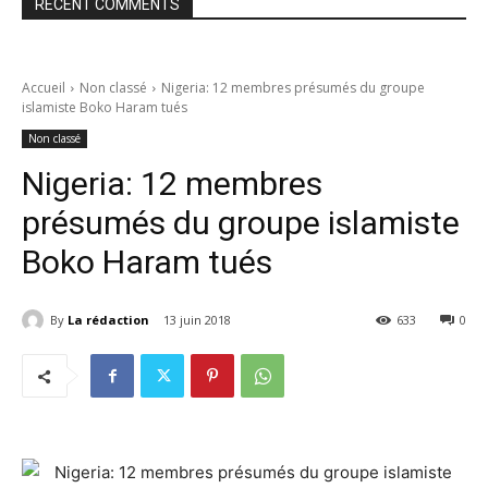
RECENT COMMENTS