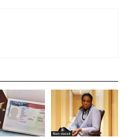
Non classé