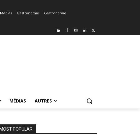
Médias
Gastronomie
Gastronomie
MÉDIAS
AUTRES
MOST POPULAR