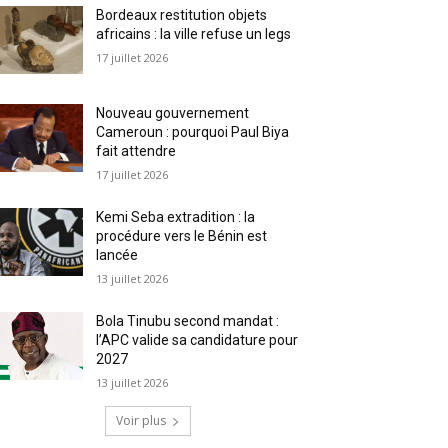
Bordeaux restitution objets
africains : la ville refuse un legs
17 juillet 2026
Nouveau gouvernement
Cameroun : pourquoi Paul Biya
fait attendre
17 juillet 2026
Kemi Seba extradition : la
procédure vers le Bénin est
lancée
13 juillet 2026
Bola Tinubu second mandat :
l’APC valide sa candidature pour
2027
13 juillet 2026
Voir plus