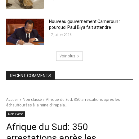
Nouveau gouvernement Cameroun :
pourquoi Paul Biya fait attendre
17 juillet 2026
Voir plus
RECENT COMMENTS