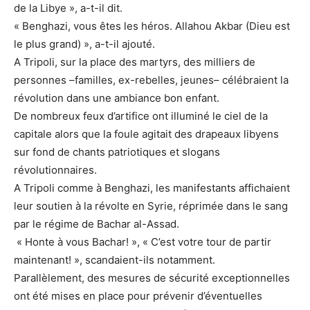
de la Libye », a-t-il dit.
« Benghazi, vous êtes les héros. Allahou Akbar (Dieu est
le plus grand) », a-t-il ajouté.
A Tripoli, sur la place des martyrs, des milliers de
personnes –familles, ex-rebelles, jeunes– célébraient la
révolution dans une ambiance bon enfant.
De nombreux feux d’artifice ont illuminé le ciel de la
capitale alors que la foule agitait des drapeaux libyens
sur fond de chants patriotiques et slogans
révolutionnaires.
A Tripoli comme à Benghazi, les manifestants affichaient
leur soutien à la révolte en Syrie, réprimée dans le sang
par le régime de Bachar al-Assad.
« Honte à vous Bachar! », « C’est votre tour de partir
maintenant! », scandaient-ils notamment.
Parallèlement, des mesures de sécurité exceptionnelles
ont été mises en place pour prévenir d’éventuelles