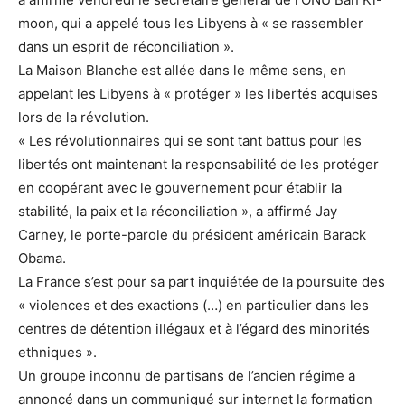
moon, qui a appelé tous les Libyens à « se rassembler
dans un esprit de réconciliation ».
La Maison Blanche est allée dans le même sens, en
appelant les Libyens à « protéger » les libertés acquises
lors de la révolution.
« Les révolutionnaires qui se sont tant battus pour les
libertés ont maintenant la responsabilité de les protéger
en coopérant avec le gouvernement pour établir la
stabilité, la paix et la réconciliation », a affirmé Jay
Carney, le porte-parole du président américain Barack
Obama.
La France s’est pour sa part inquiétée de la poursuite des
« violences et des exactions (…) en particulier dans les
centres de détention illégaux et à l’égard des minorités
ethniques ».
Un groupe inconnu de partisans de l’ancien régime a
annoncé dans un communiqué sur internet la formation