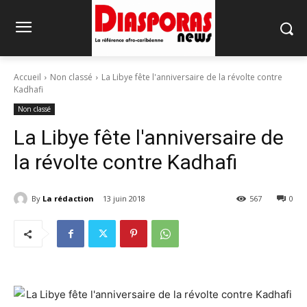
Accueil
Non classé
La Libye fête l'anniversaire de la révolte contre
Kadhafi
Non classé
La Libye fête l'anniversaire de
la révolte contre Kadhafi
By
La rédaction
13 juin 2018
567
0