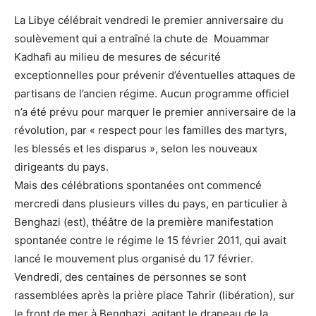
La Libye célébrait vendredi le premier anniversaire du
soulèvement qui a entraîné la chute de Mouammar
Kadhafi au milieu de mesures de sécurité
exceptionnelles pour prévenir d’éventuelles attaques de
partisans de l’ancien régime. Aucun programme officiel
n’a été prévu pour marquer le premier anniversaire de la
révolution, par « respect pour les familles des martyrs,
les blessés et les disparus », selon les nouveaux
dirigeants du pays.
Mais des célébrations spontanées ont commencé
mercredi dans plusieurs villes du pays, en particulier à
Benghazi (est), théâtre de la première manifestation
spontanée contre le régime le 15 février 2011, qui avait
lancé le mouvement plus organisé du 17 février.
Vendredi, des centaines de personnes se sont
rassemblées après la prière place Tahrir (libération), sur
le front de mer à Benghazi, agitant le drapeau de la