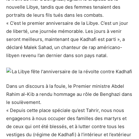
nouvelle Libye, tandis que des femmes tenaient des
portraits de leurs fils tués dans les combats.
« C’est le premier anniversaire de la Libye. C’est un jour
de liberté, une journée mémorable. Les jours à venir
seront meilleurs, maintenant que Kadhafi est parti », a
déclaré Malek Sahad, un chanteur de rap américano-
libyen revenu l’an dernier dans son pays natal.
Dans un discours à la foule, le Premier ministre Abdel
Rahim al-Kib a rendu hommage au rôle de Benghazi dans
le soulèvement.
« Depuis cette place spéciale qu’est Tahrir, nous nous
engageons à nous occuper des familles des martyrs et
de ceux qui ont été blessés, et à lutter contre tous les
vestiges du (régime de Kadhafi) à l’intérieur et l’extérieur