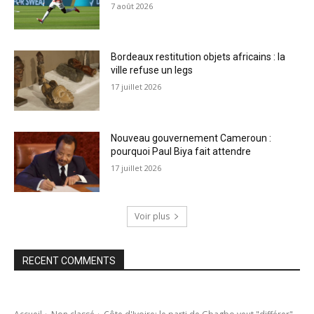
7 août 2026
Bordeaux restitution objets africains : la
ville refuse un legs
17 juillet 2026
Nouveau gouvernement Cameroun :
pourquoi Paul Biya fait attendre
17 juillet 2026
Voir plus
RECENT COMMENTS