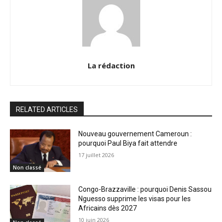
La rédaction
RELATED ARTICLES
Nouveau gouvernement Cameroun :
pourquoi Paul Biya fait attendre
17 juillet 2026
Non classé
Congo-Brazzaville : pourquoi Denis Sassou
Nguesso supprime les visas pour les
Africains dès 2027
10 juin 2026