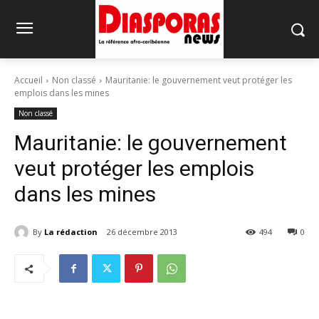
Accueil
Non classé
Mauritanie: le gouvernement veut protéger les
emplois dans les mines
Non classé
Mauritanie: le gouvernement
veut protéger les emplois
dans les mines
By
La rédaction
26 décembre 2013
494
0