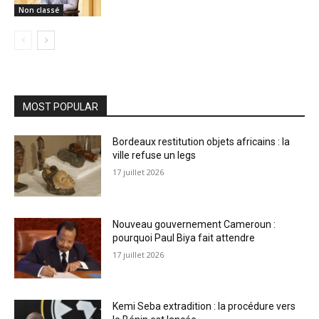
Non classé
MOST POPULAR
Bordeaux restitution objets africains : la
ville refuse un legs
17 juillet 2026
Nouveau gouvernement Cameroun :
pourquoi Paul Biya fait attendre
17 juillet 2026
Kemi Seba extradition : la procédure vers