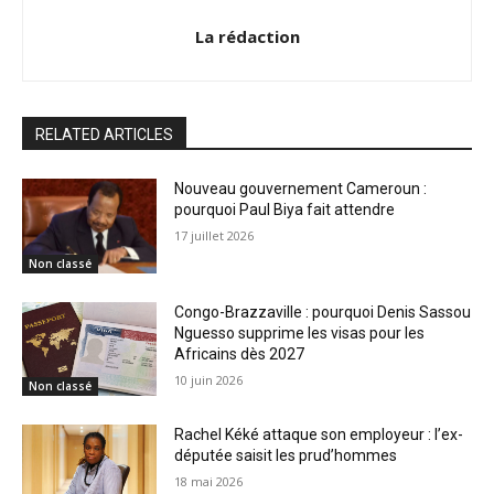
La rédaction
RELATED ARTICLES
Nouveau gouvernement Cameroun :
pourquoi Paul Biya fait attendre
17 juillet 2026
Non classé
Congo-Brazzaville : pourquoi Denis Sassou
Nguesso supprime les visas pour les
Africains dès 2027
10 juin 2026
Non classé
Rachel Kéké attaque son employeur : l’ex-
députée saisit les prud’hommes
18 mai 2026