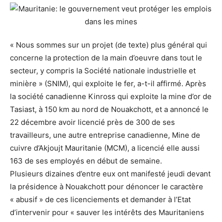
« Nous sommes sur un projet (de texte) plus général qui
concerne la protection de la main d’oeuvre dans tout le
secteur, y compris la Société nationale industrielle et
minière » (SNIM), qui exploite le fer, a-t-il affirmé. Après
la société canadienne Kinross qui exploite la mine d’or de
Tasiast, à 150 km au nord de Nouakchott, et a annoncé le
22 décembre avoir licencié près de 300 de ses
travailleurs, une autre entreprise canadienne, Mine de
cuivre d’Akjoujt Mauritanie (MCM), a licencié elle aussi
163 de ses employés en début de semaine.
Plusieurs dizaines d’entre eux ont manifesté jeudi devant
la présidence à Nouakchott pour dénoncer le caractère
« abusif » de ces licenciements et demander à l’Etat
d’intervenir pour « sauver les intérêts des Mauritaniens