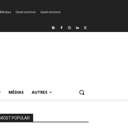
Médias
Gastronomie
Gastronomie
MÉDIAS
AUTRES
MOST POPULAR