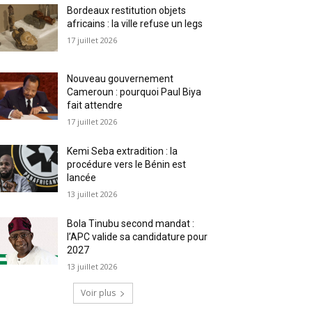
Bordeaux restitution objets
africains : la ville refuse un legs
17 juillet 2026
Nouveau gouvernement
Cameroun : pourquoi Paul Biya
fait attendre
17 juillet 2026
Kemi Seba extradition : la
procédure vers le Bénin est
lancée
13 juillet 2026
Bola Tinubu second mandat :
l’APC valide sa candidature pour
2027
13 juillet 2026
Voir plus