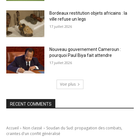
Bordeaux restitution objets africains : la
ville refuse un legs
17 juillet 2026
Nouveau gouvernement Cameroun :
pourquoi Paul Biya fait attendre
17 juillet 2026
Voir plus
RECENT COMMENTS