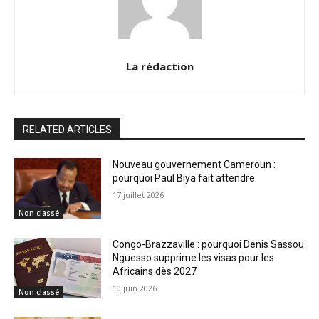
La rédaction
RELATED ARTICLES
Nouveau gouvernement Cameroun :
pourquoi Paul Biya fait attendre
17 juillet 2026
Non classé
Congo-Brazzaville : pourquoi Denis Sassou
Nguesso supprime les visas pour les
Africains dès 2027
10 juin 2026
Non classé