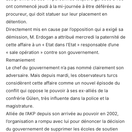
ont commencé jeudi à la mi-journée à être déférées au
procureur, qui doit statuer sur leur placement en
détention.
Directement mis en cause par l’opposition qui a exigé sa
démission, M. Erdogan a attribué mercredi la paternité de
cette affaire à un « Etat dans l’Etat » responsable d’une
« sale opération » contre son gouvernement.
Remaniement
Le chef du gouvernement n’a pas nommé clairement son
adversaire. Mais depuis mardi, les observateurs turcs
considèrent cette affaire comme un nouvel épisode du
conflit qui oppose le pouvoir à ses ex-alliés de la
confrérie Gülen, très influente dans la police et la
magistrature.
Alliée de l’AKP depuis son arrivée au pouvoir en 2002,
l’organisation a rompu avec lui pour dénoncer la décision
du gouvernement de supprimer les écoles de soutien