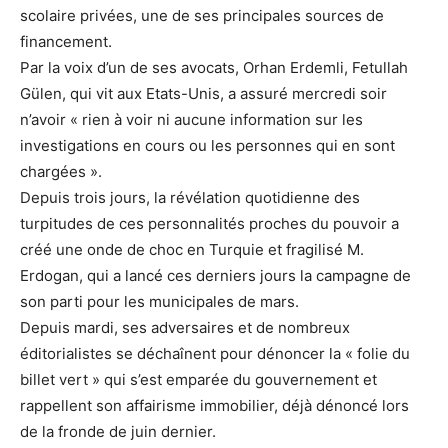
scolaire privées, une de ses principales sources de
financement.
Par la voix d’un de ses avocats, Orhan Erdemli, Fetullah
Gülen, qui vit aux Etats-Unis, a assuré mercredi soir
n’avoir « rien à voir ni aucune information sur les
investigations en cours ou les personnes qui en sont
chargées ».
Depuis trois jours, la révélation quotidienne des
turpitudes de ces personnalités proches du pouvoir a
créé une onde de choc en Turquie et fragilisé M.
Erdogan, qui a lancé ces derniers jours la campagne de
son parti pour les municipales de mars.
Depuis mardi, ses adversaires et de nombreux
éditorialistes se déchaînent pour dénoncer la « folie du
billet vert » qui s’est emparée du gouvernement et
rappellent son affairisme immobilier, déjà dénoncé lors
de la fronde de juin dernier.