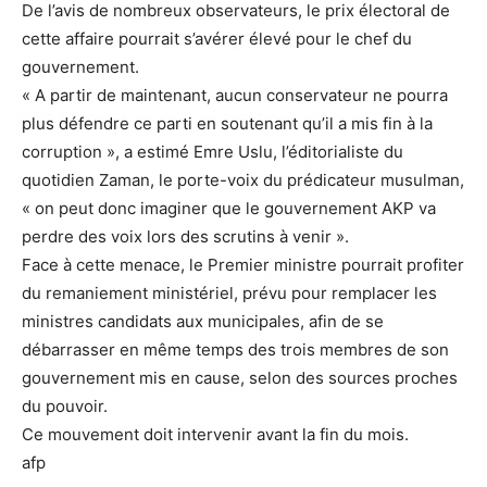
De l’avis de nombreux observateurs, le prix électoral de
cette affaire pourrait s’avérer élevé pour le chef du
gouvernement.
« A partir de maintenant, aucun conservateur ne pourra
plus défendre ce parti en soutenant qu’il a mis fin à la
corruption », a estimé Emre Uslu, l’éditorialiste du
quotidien Zaman, le porte-voix du prédicateur musulman,
« on peut donc imaginer que le gouvernement AKP va
perdre des voix lors des scrutins à venir ».
Face à cette menace, le Premier ministre pourrait profiter
du remaniement ministériel, prévu pour remplacer les
ministres candidats aux municipales, afin de se
débarrasser en même temps des trois membres de son
gouvernement mis en cause, selon des sources proches
du pouvoir.
Ce mouvement doit intervenir avant la fin du mois.
afp