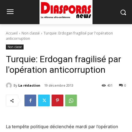
Accueil
Non classé
Turquie: Erdogan fragilisé par l'opération
anticorruption
Non classé
Turquie: Erdogan fragilisé par
l'opération anticorruption
By
La rédaction
19 décembre 2013
401
0
La tempête politique déclenchée mardi par l’opération