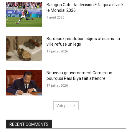
Balogun Gate : la décision Fifa qui a divisé
le Mondial 2026
7 août 2026
Bordeaux restitution objets africains : la
ville refuse un legs
17 juillet 2026
Nouveau gouvernement Cameroun :
pourquoi Paul Biya fait attendre
17 juillet 2026
Voir plus
RECENT COMMENTS