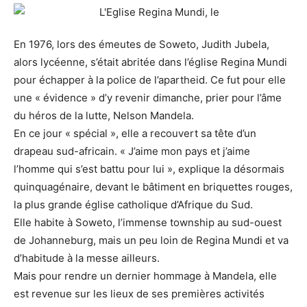
En 1976, lors des émeutes de Soweto, Judith Jubela,
alors lycéenne, s’était abritée dans l’église Regina Mundi
pour échapper à la police de l’apartheid. Ce fut pour elle
une « évidence » d’y revenir dimanche, prier pour l’âme
du héros de la lutte, Nelson Mandela.
En ce jour « spécial », elle a recouvert sa tête d’un
drapeau sud-africain. « J’aime mon pays et j’aime
l’homme qui s’est battu pour lui », explique la désormais
quinquagénaire, devant le bâtiment en briquettes rouges,
la plus grande église catholique d’Afrique du Sud.
Elle habite à Soweto, l’immense township au sud-ouest
de Johanneburg, mais un peu loin de Regina Mundi et va
d’habitude à la messe ailleurs.
Mais pour rendre un dernier hommage à Mandela, elle
est revenue sur les lieux de ses premières activités