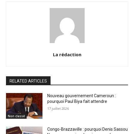
La rédaction
RELATED ARTICLES
Nouveau gouvernement Cameroun :
pourquoi Paul Biya fait attendre
17 juillet 2026
Non classé
Congo-Brazzaville : pourquoi Denis Sassou