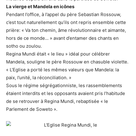
La vierge et Mandela en icônes
Pendant l’office, à l’appel du père Sebastian Rossouw,
c’est tout naturellement qu’ils ont repris ensemble cette
prière: « Va ton chemin, âme révolutionnaire et aimante,
hors de ce monde… » avant d’entamer des chants en
sotho ou zoulou.
Regina Mundi était « le lieu » idéal pour célébrer
Mandela, souligne le père Rossouw en chasuble violette.
« L’Eglise a porté les mêmes valeurs que Mandela: la
paix, l’unité, la réconciliation. »
Sous le régime ségrégationniste, les rassemblements
étaient interdits et les opposants avaient pris l’habitude
de se retrouver à Regina Mundi, rebaptisée « le
Parlement de Soweto ».