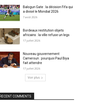
Balogun Gate : la décision Fifa qui
a divisé le Mondial 2026
7 août 2026
Bordeaux restitution objets
africains : la ville refuse un legs
17 juillet 2026
Nouveau gouvernement
Cameroun : pourquoi Paul Biya
fait attendre
17 juillet 2026
Voir plus
RECENT COMMENTS