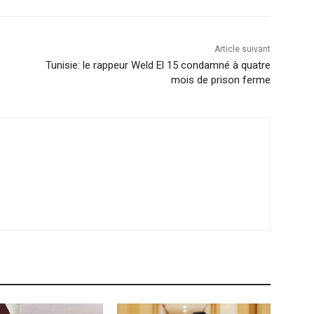
Article suivant
Tunisie: le rappeur Weld El 15 condamné à quatre
mois de prison ferme