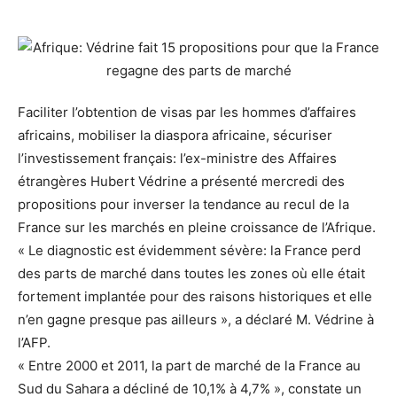
Faciliter l’obtention de visas par les hommes d’affaires
africains, mobiliser la diaspora africaine, sécuriser
l’investissement français: l’ex-ministre des Affaires
étrangères Hubert Védrine a présenté mercredi des
propositions pour inverser la tendance au recul de la
France sur les marchés en pleine croissance de l’Afrique.
« Le diagnostic est évidemment sévère: la France perd
des parts de marché dans toutes les zones où elle était
fortement implantée pour des raisons historiques et elle
n’en gagne presque pas ailleurs », a déclaré M. Védrine à
l’AFP.
« Entre 2000 et 2011, la part de marché de la France au
Sud du Sahara a décliné de 10,1% à 4,7% », constate un