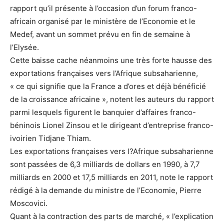
rapport qu’il présente à l’occasion d’un forum franco-
africain organisé par le ministère de l’Economie et le
Medef, avant un sommet prévu en fin de semaine à
l’Elysée.
Cette baisse cache néanmoins une très forte hausse des
exportations françaises vers l’Afrique subsaharienne,
« ce qui signifie que la France a d’ores et déjà bénéficié
de la croissance africaine », notent les auteurs du rapport
parmi lesquels figurent le banquier d’affaires franco-
béninois Lionel Zinsou et le dirigeant d’entreprise franco-
ivoirien Tidjane Thiam.
Les exportations françaises vers l?Afrique subsaharienne
sont passées de 6,3 milliards de dollars en 1990, à 7,7
milliards en 2000 et 17,5 milliards en 2011, note le rapport
rédigé à la demande du ministre de l’Economie, Pierre
Moscovici.
Quant à la contraction des parts de marché, « l’explication