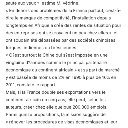
saute aux yeux », estime M. Védrine.
« En dehors des problèmes de la France partout, c’est-à-
dire le manque de compétitivité, l’installation depuis
longtemps en Afrique a créé des rentes de situation pour
des entreprises qui se croyaient un peu chez elles », et
ont soudain été dépassées par des sociétés chinoises,
turques, indiennes ou brésiliennes.
« C?est surtout la Chine qui s?est imposée en une
vingtaine d?années comme le principal partenaire
économique du continent africain » et sa part de marché
y est passée de moins de 2% en 1990 à plus de 16% en
2011, constate le rapport.
Mais, si la France double ses exportations vers le
continent africain en cinq ans, elle peut, selon les
auteurs, créer chez elle quelque 200.000 emplois.
Parmi quinze propositions, la mission suggère de
« rénover les procédures de visas économiques et leur