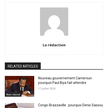
La rédaction
RELATED ARTICLES
Nouveau gouvernement Cameroun :
pourquoi Paul Biya fait attendre
17 juillet 2026
Non classé
Congo-Brazzaville : pourquoi Denis Sassou