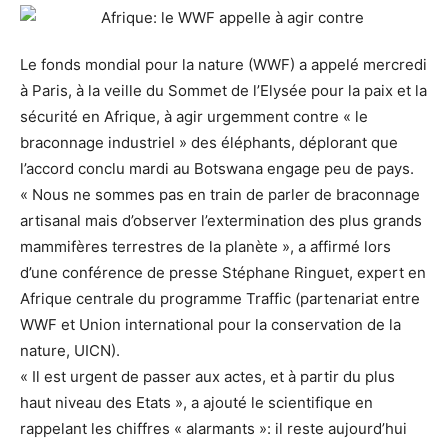
Le fonds mondial pour la nature (WWF) a appelé mercredi
à Paris, à la veille du Sommet de l’Elysée pour la paix et la
sécurité en Afrique, à agir urgemment contre « le
braconnage industriel » des éléphants, déplorant que
l’accord conclu mardi au Botswana engage peu de pays.
« Nous ne sommes pas en train de parler de braconnage
artisanal mais d’observer l’extermination des plus grands
mammifères terrestres de la planète », a affirmé lors
d’une conférence de presse Stéphane Ringuet, expert en
Afrique centrale du programme Traffic (partenariat entre
WWF et Union international pour la conservation de la
nature, UICN).
« Il est urgent de passer aux actes, et à partir du plus
haut niveau des Etats », a ajouté le scientifique en
rappelant les chiffres « alarmants »: il reste aujourd’hui