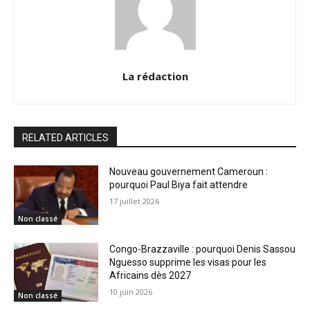
La rédaction
RELATED ARTICLES
Nouveau gouvernement Cameroun :
pourquoi Paul Biya fait attendre
17 juillet 2026
Non classé
Congo-Brazzaville : pourquoi Denis Sassou
Nguesso supprime les visas pour les
Africains dès 2027
10 juin 2026
Non classé