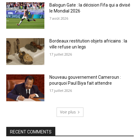
Balogun Gate : la décision Fifa qui a divisé
le Mondial 2026
7 août 2026
Bordeaux restitution objets africains : la
ville refuse un legs
17 juillet 2026
Nouveau gouvernement Cameroun :
pourquoi Paul Biya fait attendre
17 juillet 2026
Voir plus
RECENT COMMENTS