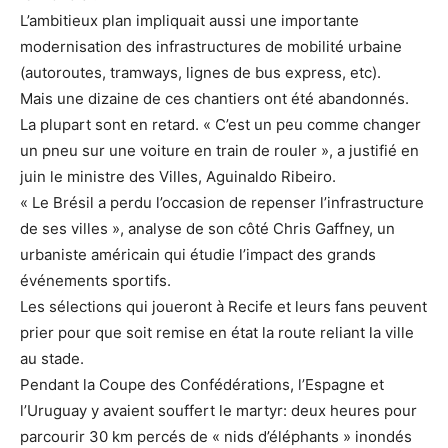
L’ambitieux plan impliquait aussi une importante
modernisation des infrastructures de mobilité urbaine
(autoroutes, tramways, lignes de bus express, etc).
Mais une dizaine de ces chantiers ont été abandonnés.
La plupart sont en retard. « C’est un peu comme changer
un pneu sur une voiture en train de rouler », a justifié en
juin le ministre des Villes, Aguinaldo Ribeiro.
« Le Brésil a perdu l’occasion de repenser l’infrastructure
de ses villes », analyse de son côté Chris Gaffney, un
urbaniste américain qui étudie l’impact des grands
événements sportifs.
Les sélections qui joueront à Recife et leurs fans peuvent
prier pour que soit remise en état la route reliant la ville
au stade.
Pendant la Coupe des Confédérations, l’Espagne et
l’Uruguay y avaient souffert le martyr: deux heures pour
parcourir 30 km percés de « nids d’éléphants » inondés