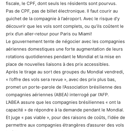
fiscale, le CPF, dont seuls les résidents sont pourvus.
Pas de CPF, pas de billet électronique. Il faut courir au
guichet de la compagnie à l’aéroport. Avec le risque d’y
découvrir que les vols sont complets, ou qu’ils coûtent le
prix d’un aller-retour pour Paris ou Miami!
Le gouvernement tente de négocier avec les compagnies
aériennes domestiques une forte augmentation de leurs
rotations quotidiennes pendant le Mondial et la mise en
place de nouvelles liaisons à des prix accessibles.
Après le tirage au sort des groupes du Mondial vendredi,
« l’offre des vols sera revue », avec des prix plus bas,
promet un porte-parole de l’Association brésilienne des
compagnies aériennes (ABEA) interrogé par l’AFP.
L’ABEA assure que les compagnies brésiliennes « ont la
capacité » de répondre à la demande pendant le Mondial.
Et juge « pas viable », pour des raisons de coûts, l’idée de
permettre aux compagnies étrangères d’assurer des vols