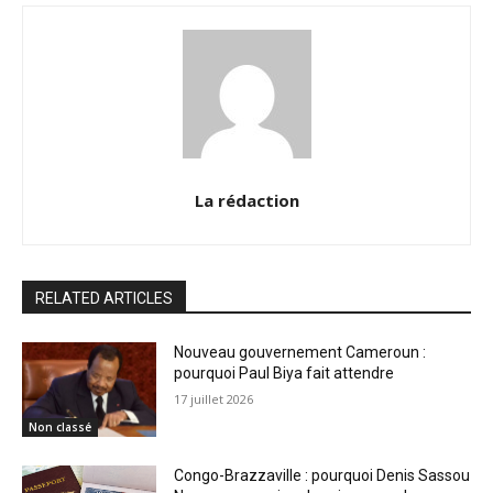
La rédaction
RELATED ARTICLES
Nouveau gouvernement Cameroun :
pourquoi Paul Biya fait attendre
17 juillet 2026
Non classé
Congo-Brazzaville : pourquoi Denis Sassou