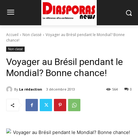
Accueil
Non classé
Voyager au Brésil pendant le Mondial? Bonne
chance!
Non classé
Voyager au Brésil pendant le
Mondial? Bonne chance!
By
La rédaction
3 décembre 2013
564
0