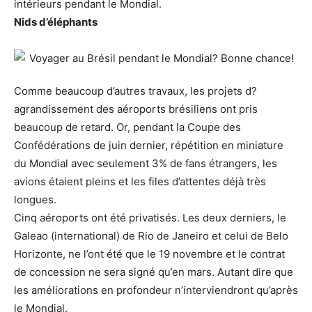
intérieurs pendant le Mondial.
Nids d’éléphants
Comme beaucoup d’autres travaux, les projets d?
agrandissement des aéroports brésiliens ont pris
beaucoup de retard. Or, pendant la Coupe des
Confédérations de juin dernier, répétition en miniature
du Mondial avec seulement 3% de fans étrangers, les
avions étaient pleins et les files d’attentes déjà très
longues.
Cinq aéroports ont été privatisés. Les deux derniers, le
Galeao (international) de Rio de Janeiro et celui de Belo
Horizonte, ne l’ont été que le 19 novembre et le contrat
de concession ne sera signé qu’en mars. Autant dire que
les améliorations en profondeur n’interviendront qu’après
le Mondial.