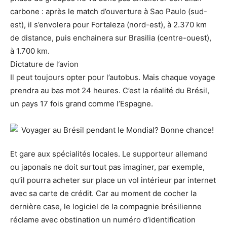
carbone : après le match d’ouverture à Sao Paulo (sud-
est), il s’envolera pour Fortaleza (nord-est), à 2.370 km
de distance, puis enchainera sur Brasilia (centre-ouest),
à 1.700 km.
Dictature de l’avion
Il peut toujours opter pour l’autobus. Mais chaque voyage
prendra au bas mot 24 heures. C’est la réalité du Brésil,
un pays 17 fois grand comme l’Espagne.
Et gare aux spécialités locales. Le supporteur allemand
ou japonais ne doit surtout pas imaginer, par exemple,
qu’il pourra acheter sur place un vol intérieur par internet
avec sa carte de crédit. Car au moment de cocher la
dernière case, le logiciel de la compagnie brésilienne
réclame avec obstination un numéro d’identification