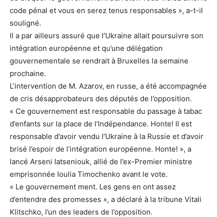
code pénal et vous en serez tenus responsables », a-t-il
souligné.
Il a par ailleurs assuré que l’Ukraine allait poursuivre son
intégration européenne et qu’une délégation
gouvernementale se rendrait à Bruxelles la semaine
prochaine.
L’intervention de M. Azarov, en russe, a été accompagnée
de cris désapprobateurs des députés de l’opposition.
« Ce gouvernement est responsable du passage à tabac
d’enfants sur la place de l’Indépendance. Honte! Il est
responsable d’avoir vendu l’Ukraine à la Russie et d’avoir
brisé l’espoir de l’intégration européenne. Honte! », a
lancé Arseni Iatseniouk, allié de l’ex-Premier ministre
emprisonnée Ioulia Timochenko avant le vote.
« Le gouvernement ment. Les gens en ont assez
d’entendre des promesses », a déclaré à la tribune Vitali
Klitschko, l’un des leaders de l’opposition.