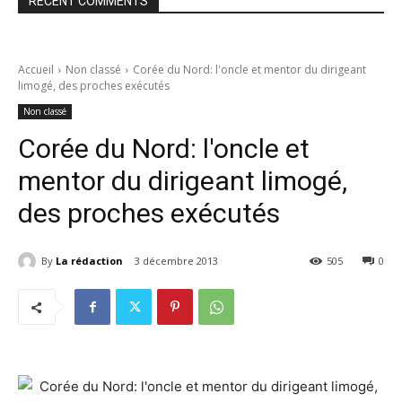
RECENT COMMENTS