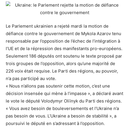
Le Parlement ukrainien a rejeté mardi la motion de
défiance contre le gouvernement de Mykola Azarov tenu
responsable par l’opposition de l’échec de l’intégration à
l’UE et de la répression des manifestants pro-européens.
Seulement 186 députés ont soutenu le texte proposé par
trois groupes de l’opposition, alors qu’une majorité de
226 voix était requise. Le Parti des régions, au pouvoir,
n’a pas participé au vote.
« Nous n’allons pas soutenir cette motion, c’est une
décision insensée qui mène à l’impasse », a déclaré avant
le vote le député Volodymyr Oliïnyk du Parti des régions.
« Vous avez besoin de bouleversements et l’Ukraine n’a
pas besoin de vous. L’Ukraine a besoin de stabilité », a
poursuivi le député en s’adressant à l’opposition.