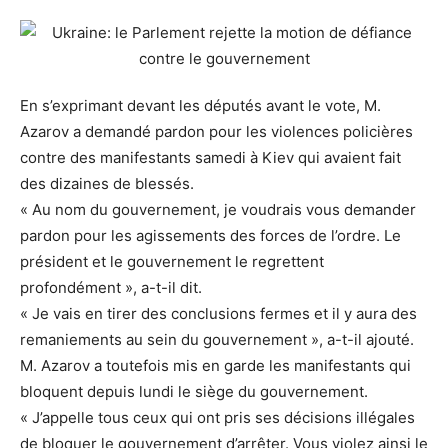
En s’exprimant devant les députés avant le vote, M.
Azarov a demandé pardon pour les violences policières
contre des manifestants samedi à Kiev qui avaient fait
des dizaines de blessés.
« Au nom du gouvernement, je voudrais vous demander
pardon pour les agissements des forces de l’ordre. Le
président et le gouvernement le regrettent
profondément », a-t-il dit.
« Je vais en tirer des conclusions fermes et il y aura des
remaniements au sein du gouvernement », a-t-il ajouté.
M. Azarov a toutefois mis en garde les manifestants qui
bloquent depuis lundi le siège du gouvernement.
« J’appelle tous ceux qui ont pris ses décisions illégales
de bloquer le gouvernement d’arrêter. Vous violez ainsi le