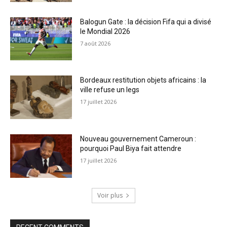
Balogun Gate : la décision Fifa qui a divisé
le Mondial 2026
7 août 2026
Bordeaux restitution objets africains : la
ville refuse un legs
17 juillet 2026
Nouveau gouvernement Cameroun :
pourquoi Paul Biya fait attendre
17 juillet 2026
Voir plus