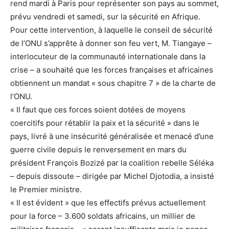
rend mardi à Paris pour représenter son pays au sommet,
prévu vendredi et samedi, sur la sécurité en Afrique.
Pour cette intervention, à laquelle le conseil de sécurité
de l’ONU s’apprête à donner son feu vert, M. Tiangaye –
interlocuteur de la communauté internationale dans la
crise – a souhaité que les forces françaises et africaines
obtiennent un mandat « sous chapitre 7 » de la charte de
l’ONU.
« Il faut que ces forces soient dotées de moyens
coercitifs pour rétablir la paix et la sécurité » dans le
pays, livré à une insécurité généralisée et menacé d’une
guerre civile depuis le renversement en mars du
président François Bozizé par la coalition rebelle Séléka
– depuis dissoute – dirigée par Michel Djotodia, a insisté
le Premier ministre.
« Il est évident » que les effectifs prévus actuellement
pour la force – 3.600 soldats africains, un millier de