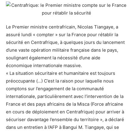
Le Premier ministre centrafricain, Nicolas Tiangaye, a
assuré lundi « compter » sur la France pour rétablir la
sécurité en Centrafrique, à quelques jours du lancement
d’une vaste opération militaire française dans le pays,
soulignant également la nécessité d’une aide
économique internationale massive.
« La situation sécuritaire et humanitaire est toujours
préoccupante (…) C’est la raison pour laquelle nous
comptons sur l’engagement de la communauté
internationale, particulièrement avec l’intervention de la
France et des pays africains de la Misca (Force africaine
en cours de déploiement en Centrafrique) pour arriver à
sécuriser davantage l’ensemble du territoire », a déclaré
dans un entretien à l’AFP à Bangui M. Tiangaye, qui se