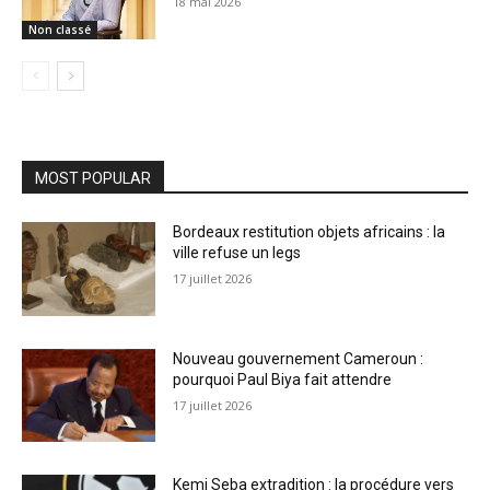
18 mai 2026
Non classé
MOST POPULAR
Bordeaux restitution objets africains : la
ville refuse un legs
17 juillet 2026
Nouveau gouvernement Cameroun :
pourquoi Paul Biya fait attendre
17 juillet 2026
Kemi Seba extradition : la procédure vers