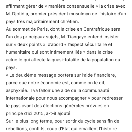
affirmant gérer de « manière consensuelle » la crise avec
M. Djotidia, premier président musulman de l’histoire d’un
pays très majoritairement chrétien.
Au sommet de Paris, dont la crise en Centrafrique sera
l’un des principaux sujets, M. Tiangaye entend insister
sur « deux points »: d’abord « l’aspect sécuritaire et
humanitaire qui sont intimement liés » dans la crise
actuelle qui affecte la quasi-totalité de la population du
pays.
« Le deuxième message portera sur l’aide financière,
parce que notre économie est, comme on le dit,
asphyxiée. Il va falloir une aide de la communauté
internationale pour nous accompagner » pour redresser
le pays avant des élections générales prévues en
principe d’ici 2015, a-t-il ajouté.
Sur le plus long terme, pour sortir du cycle sans fin de
rébellions, conflits, coup d’Etat qui émaillent l’histoire