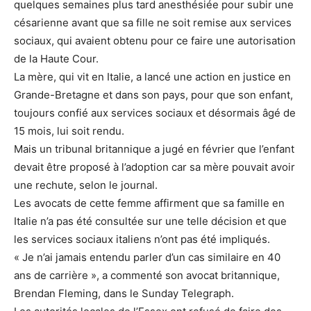
quelques semaines plus tard anesthésiée pour subir une
césarienne avant que sa fille ne soit remise aux services
sociaux, qui avaient obtenu pour ce faire une autorisation
de la Haute Cour.
La mère, qui vit en Italie, a lancé une action en justice en
Grande-Bretagne et dans son pays, pour que son enfant,
toujours confié aux services sociaux et désormais âgé de
15 mois, lui soit rendu.
Mais un tribunal britannique a jugé en février que l’enfant
devait être proposé à l’adoption car sa mère pouvait avoir
une rechute, selon le journal.
Les avocats de cette femme affirment que sa famille en
Italie n’a pas été consultée sur une telle décision et que
les services sociaux italiens n’ont pas été impliqués.
« Je n’ai jamais entendu parler d’un cas similaire en 40
ans de carrière », a commenté son avocat britannique,
Brendan Fleming, dans le Sunday Telegraph.