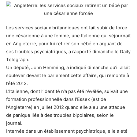
Les services sociaux britanniques ont fait subir de force
une césarienne à une femme, une Italienne qui séjournait
en Angleterre, pour lui retirer son bébé en arguant de
ses troubles psychiatriques, a rapporté dimanche le Daily
Telegraph.
Un député, John Hemming, a indiqué dimanche qu’il allait
soulever devant le parlement cette affaire, qui remonte à
l’été 2012.
L’Italienne, dont l’identité n’a pas été révélée, suivait une
formation professionnelle dans l’Essex (est de
l’Angleterre) en juillet 2012 quand elle a eu une attaque
de panique liée à des troubles bipolaires, selon le
journal.
Internée dans un établissement psychiatrique, elle a été