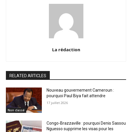
La rédaction
RELATED ARTICLES
Nouveau gouvernement Cameroun :
pourquoi Paul Biya fait attendre
17 juillet 2026
Non classé
Congo-Brazzaville : pourquoi Denis Sassou
Nguesso supprime les visas pour les