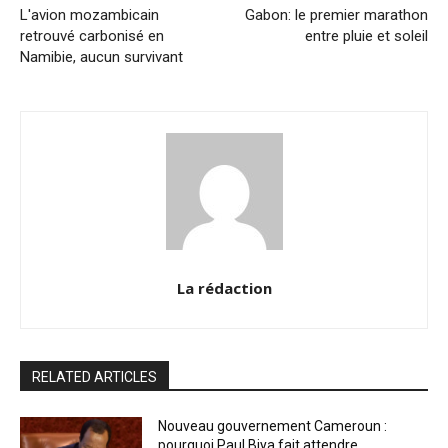
L'avion mozambicain
Gabon: le premier marathon
retrouvé carbonisé en
entre pluie et soleil
Namibie, aucun survivant
La rédaction
RELATED ARTICLES
Nouveau gouvernement Cameroun :
pourquoi Paul Biya fait attendre