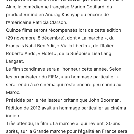
Akin, la comédienne française Marion Cotillard, du
producteur indien Anurag Kashyap ou encore de
l’Américaine Patricia Clarson.
Quinze films seront récompensés lors de cette édition
(29 novembre-8 décembre), dont « La marche », du
Français Nabil Ben Ydir, « Via la liberta », de l’Italien
Roberto Ando, « Hotel », de la Suédoise Lisa Lang
Langset.
Le film scandinave sera à l’honneur cette année. Selon
les organisateur du FIFM, « un hommage particulier »
sera rendu à ce cinéma qui reste encore peu connu au
Maroc.
Présidée par le réalisateur britannique John Boorman,
l’édition de 2012 avait un hommage particulier au cinéma
indien.
Très attendu, le film « La marche », qui revient, 30 ans
après, sur la Grande marche pour l’égalité en France sera