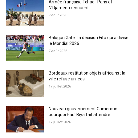
Armée française Tchad : Paris et
N’Djamena renouent
7 août 2026
Balogun Gate : la décision Fifa qui a divisé
le Mondial 2026
7 août 2026
Bordeaux restitution objets africains : la
ville refuse un legs
17 juillet 2026
Nouveau gouvernement Cameroun :
pourquoi Paul Biya fait attendre
17 juillet 2026