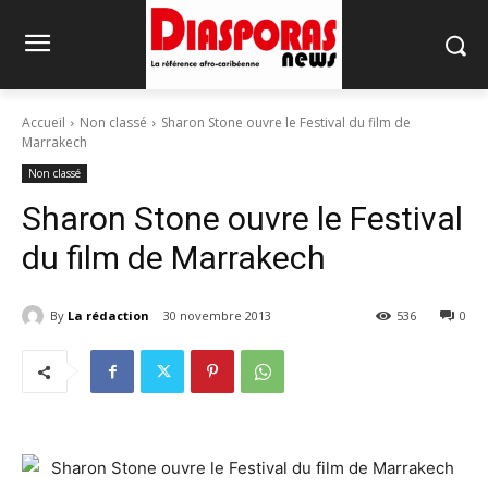
Accueil
Non classé
Sharon Stone ouvre le Festival du film de
Marrakech
Non classé
Sharon Stone ouvre le Festival
du film de Marrakech
By
La rédaction
30 novembre 2013
536
0