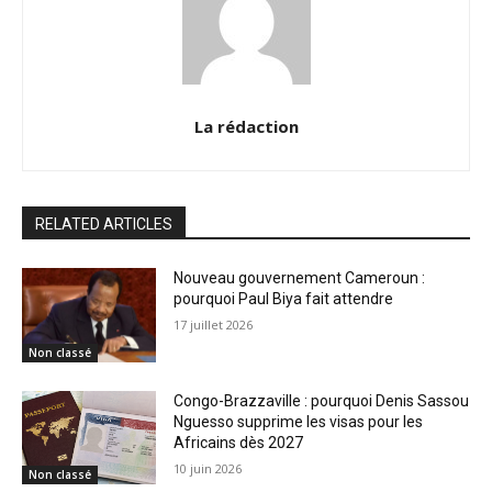
La rédaction
RELATED ARTICLES
Nouveau gouvernement Cameroun :
pourquoi Paul Biya fait attendre
17 juillet 2026
Non classé
Congo-Brazzaville : pourquoi Denis Sassou
Nguesso supprime les visas pour les
Africains dès 2027
10 juin 2026
Non classé