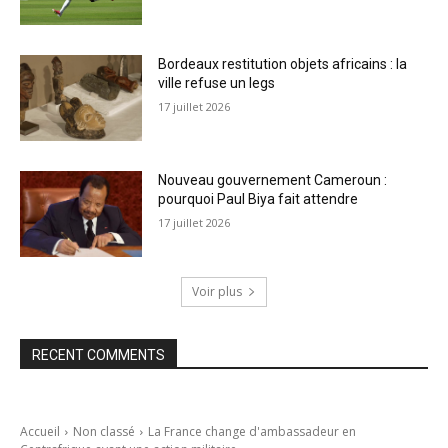
Bordeaux restitution objets africains : la
ville refuse un legs
17 juillet 2026
Nouveau gouvernement Cameroun :
pourquoi Paul Biya fait attendre
17 juillet 2026
Voir plus
RECENT COMMENTS