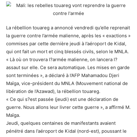
La rébellion touareg a annoncé vendredi qu’elle reprenait
la guerre contre l’armée malienne, après les « exactions »
commises par cette dernière jeudi à l’aéroport de Kidal,
qui ont fait un mort et cinq blessés civils, selon le MNLA.
« Là où on trouvera l?armée malienne, on lancera l?
assaut sur elle. Ce sera automatique. Les mises en garde
sont terminées », a déclaré à l’AFP Mahamadou Djeri
Maïga, vice-président du MNLA (Mouvement national de
libération de l’Azawad), la rébellion touareg.
« Ce qui s?est passée (jeudi) est une déclaration de
guerre. Nous allons leur livrer cette guerre », a affirmé M.
Maïga.
Jeudi, quelques centaines de manifestants avaient
pénétré dans l’aéroport de Kidal (nord-est), poussant le