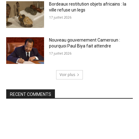
Bordeaux restitution objets africains : la
ville refuse un legs
17 juillet 2026
Nouveau gouvernement Cameroun :
pourquoi Paul Biya fait attendre
17 juillet 2026
Voir plus
RECENT COMMENTS