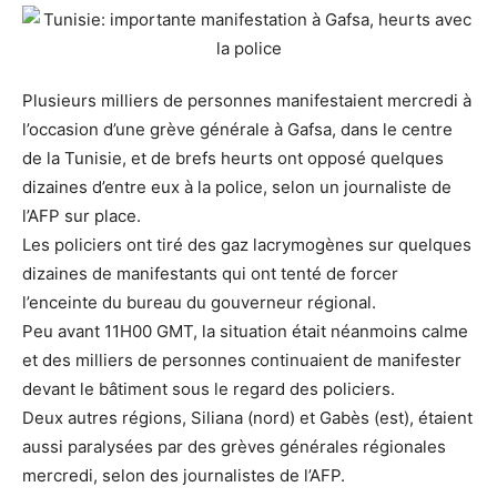
Plusieurs milliers de personnes manifestaient mercredi à
l’occasion d’une grève générale à Gafsa, dans le centre
de la Tunisie, et de brefs heurts ont opposé quelques
dizaines d’entre eux à la police, selon un journaliste de
l’AFP sur place.
Les policiers ont tiré des gaz lacrymogènes sur quelques
dizaines de manifestants qui ont tenté de forcer
l’enceinte du bureau du gouverneur régional.
Peu avant 11H00 GMT, la situation était néanmoins calme
et des milliers de personnes continuaient de manifester
devant le bâtiment sous le regard des policiers.
Deux autres régions, Siliana (nord) et Gabès (est), étaient
aussi paralysées par des grèves générales régionales
mercredi, selon des journalistes de l’AFP.