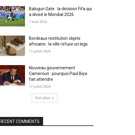
Balogun Gate : la décision Fifa qui
a divisé le Mondial 2026
7 août 2026
Bordeaux restitution objets
africains : la ville refuse un legs
17 juillet 2026
Nouveau gouvernement
Cameroun : pourquoi Paul Biya
fait attendre
17 juillet 2026
Voir plus
RECENT COMMENTS