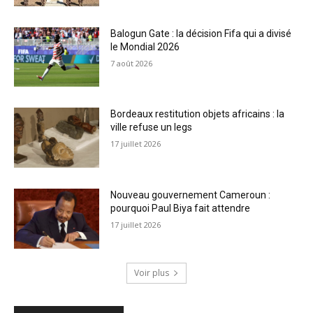
Balogun Gate : la décision Fifa qui a divisé
le Mondial 2026
7 août 2026
Bordeaux restitution objets africains : la
ville refuse un legs
17 juillet 2026
Nouveau gouvernement Cameroun :
pourquoi Paul Biya fait attendre
17 juillet 2026
Voir plus