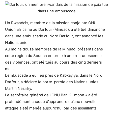
Un Rwandais, membre de la mission conjointe ONU-
Union africaine au Darfour (Minuad), a été tué dimanche
dans une embuscade au Nord Darfour, ont annoncé les
Nations unies.
Au moins douze membres de la Minuad, présents dans
cette région du Soudan en proie à une recrudescence
des violences, ont été tués au cours des cinq derniers
mois.
L’embuscade a eu lieu près de Kabkayiya, dans le Nord
Darfour, a déclaré le porte-parole des Nations unies
Martin Nesirky.
Le secrétaire général de l’ONU Ban Ki-moon « a été
profondément choqué d’apprendre qu’une nouvelle
attaque a été menée aujourd’hui par des assaillants