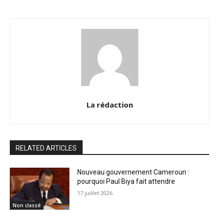
La rédaction
RELATED ARTICLES
Nouveau gouvernement Cameroun :
pourquoi Paul Biya fait attendre
17 juillet 2026
Non classé