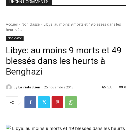
RECENT COMMENTS