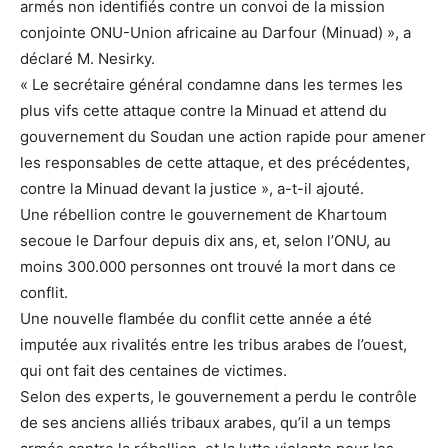
armés non identifiés contre un convoi de la mission
conjointe ONU-Union africaine au Darfour (Minuad) », a
déclaré M. Nesirky.
« Le secrétaire général condamne dans les termes les
plus vifs cette attaque contre la Minuad et attend du
gouvernement du Soudan une action rapide pour amener
les responsables de cette attaque, et des précédentes,
contre la Minuad devant la justice », a-t-il ajouté.
Une rébellion contre le gouvernement de Khartoum
secoue le Darfour depuis dix ans, et, selon l’ONU, au
moins 300.000 personnes ont trouvé la mort dans ce
conflit.
Une nouvelle flambée du conflit cette année a été
imputée aux rivalités entre les tribus arabes de l’ouest,
qui ont fait des centaines de victimes.
Selon des experts, le gouvernement a perdu le contrôle
de ses anciens alliés tribaux arabes, qu’il a un temps