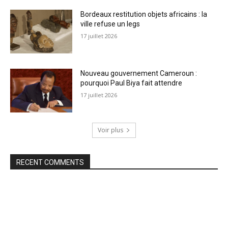
Bordeaux restitution objets africains : la
ville refuse un legs
17 juillet 2026
Nouveau gouvernement Cameroun :
pourquoi Paul Biya fait attendre
17 juillet 2026
Voir plus
RECENT COMMENTS