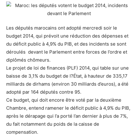
Les députés marocains ont adopté mercredi soir le
budget 2014, qui prévoit une réduction des dépenses et
du déficit public à 4,9% du PIB, et des incidents se sont
déroulés devant le Parlement entre forces de l’ordre et
diplômés chômeurs.
Le projet de loi de finances (PLF) 2014, qui table sur une
baisse de 3,1% du budget de l?État, à hauteur de 335,17
milliards de dirhams (environ 30 milliards d’euros), a été
adopté par 164 députés contre 95.
Ce budget, qui doit encore être voté par la deuxième
Chambre, entend ramener le déficit public à 4,9% du PIB,
après le dérapage qui l’a porté l’an dernier à plus de 7%,
du fait notamment du poids de la caisse de
compensation.