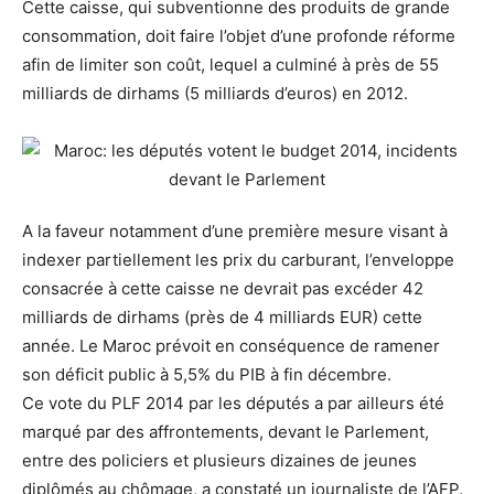
Cette caisse, qui subventionne des produits de grande
consommation, doit faire l’objet d’une profonde réforme
afin de limiter son coût, lequel a culminé à près de 55
milliards de dirhams (5 milliards d’euros) en 2012.
A la faveur notamment d’une première mesure visant à
indexer partiellement les prix du carburant, l’enveloppe
consacrée à cette caisse ne devrait pas excéder 42
milliards de dirhams (près de 4 milliards EUR) cette
année. Le Maroc prévoit en conséquence de ramener
son déficit public à 5,5% du PIB à fin décembre.
Ce vote du PLF 2014 par les députés a par ailleurs été
marqué par des affrontements, devant le Parlement,
entre des policiers et plusieurs dizaines de jeunes
diplômés au chômage, a constaté un journaliste de l’AFP.