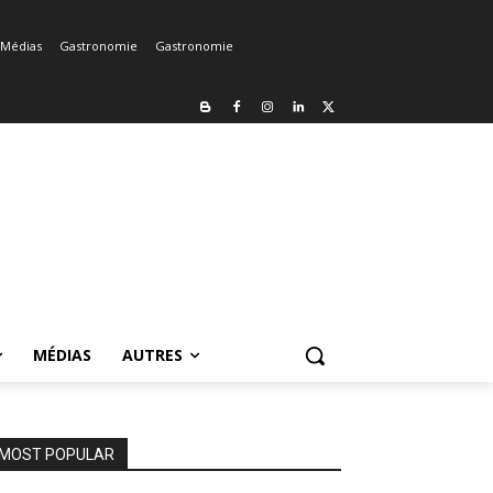
Médias
Gastronomie
Gastronomie
MÉDIAS
AUTRES
MOST POPULAR