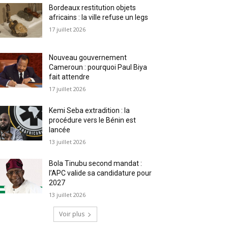
Bordeaux restitution objets
africains : la ville refuse un legs
17 juillet 2026
Nouveau gouvernement
Cameroun : pourquoi Paul Biya
fait attendre
17 juillet 2026
Kemi Seba extradition : la
procédure vers le Bénin est
lancée
13 juillet 2026
Bola Tinubu second mandat :
l’APC valide sa candidature pour
2027
13 juillet 2026
Voir plus