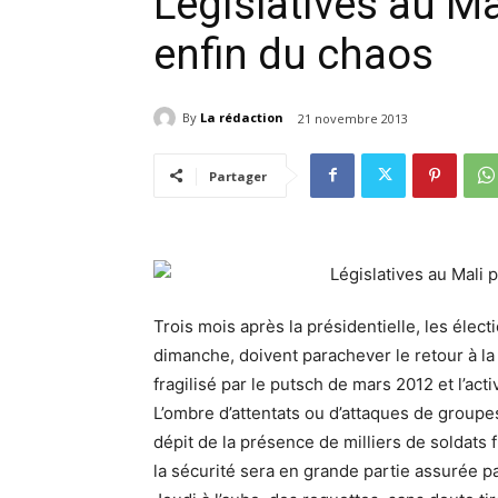
Législatives au Mal
enfin du chaos
By
La rédaction
21 novembre 2013
Partager
Trois mois après la présidentielle, les électi
dimanche, doivent parachever le retour à la 
fragilisé par le putsch de mars 2012 et l’ac
L’ombre d’attentats ou d’attaques de groupes
dépit de la présence de milliers de soldats f
la sécurité sera en grande partie assurée pa