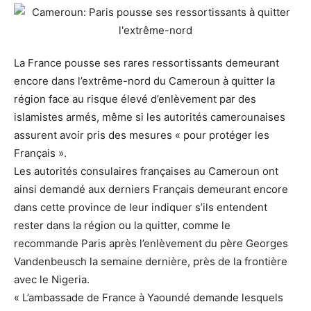
La France pousse ses rares ressortissants demeurant
encore dans l’extrême-nord du Cameroun à quitter la
région face au risque élevé d’enlèvement par des
islamistes armés, même si les autorités camerounaises
assurent avoir pris des mesures « pour protéger les
Français ».
Les autorités consulaires françaises au Cameroun ont
ainsi demandé aux derniers Français demeurant encore
dans cette province de leur indiquer s’ils entendent
rester dans la région ou la quitter, comme le
recommande Paris après l’enlèvement du père Georges
Vandenbeusch la semaine dernière, près de la frontière
avec le Nigeria.
« L’ambassade de France à Yaoundé demande lesquels