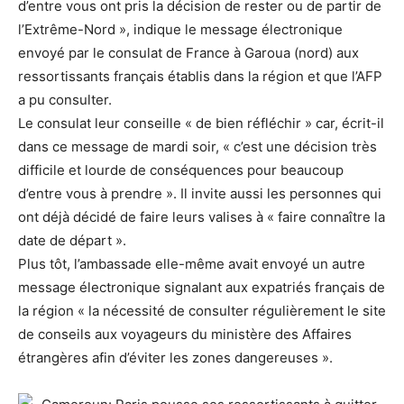
d’entre vous ont pris la décision de rester ou de partir de
l’Extrême-Nord », indique le message électronique
envoyé par le consulat de France à Garoua (nord) aux
ressortissants français établis dans la région et que l’AFP
a pu consulter.
Le consulat leur conseille « de bien réfléchir » car, écrit-il
dans ce message de mardi soir, « c’est une décision très
difficile et lourde de conséquences pour beaucoup
d’entre vous à prendre ». Il invite aussi les personnes qui
ont déjà décidé de faire leurs valises à « faire connaître la
date de départ ».
Plus tôt, l’ambassade elle-même avait envoyé un autre
message électronique signalant aux expatriés français de
la région « la nécessité de consulter régulièrement le site
de conseils aux voyageurs du ministère des Affaires
étrangères afin d’éviter les zones dangereuses ».