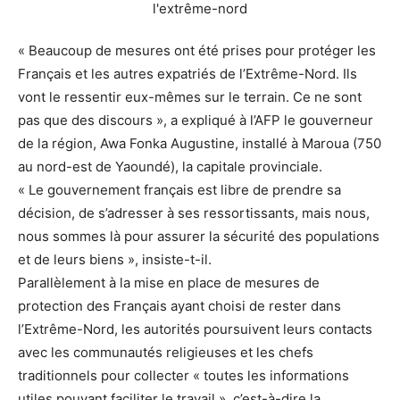
« Beaucoup de mesures ont été prises pour protéger les
Français et les autres expatriés de l’Extrême-Nord. Ils
vont le ressentir eux-mêmes sur le terrain. Ce ne sont
pas que des discours », a expliqué à l’AFP le gouverneur
de la région, Awa Fonka Augustine, installé à Maroua (750
au nord-est de Yaoundé), la capitale provinciale.
« Le gouvernement français est libre de prendre sa
décision, de s’adresser à ses ressortissants, mais nous,
nous sommes là pour assurer la sécurité des populations
et de leurs biens », insiste-t-il.
Parallèlement à la mise en place de mesures de
protection des Français ayant choisi de rester dans
l’Extrême-Nord, les autorités poursuivent leurs contacts
avec les communautés religieuses et les chefs
traditionnels pour collecter « toutes les informations
utiles pouvant faciliter le travail », c’est-à-dire la