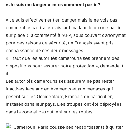
« Je suis en danger », mais comment partir ?
« Je suis effectivement en danger mais je ne vois pas
comment je partirai en laissant ma famille ou une partie
sur place », a commenté à l’AFP, sous couvert d’anonymat
pour des raisons de sécurité, un Français ayant pris
connaissance de ces deux messages.
« Il faut que les autorités camerounaises prennent des
dispositions pour assurer notre protection », demande-t-
il.
Les autorités camerounaises assurent ne pas rester
inactives face aux enlèvements et aux menaces qui
pèsent sur les Occidentaux, Français en particulier,
installés dans leur pays. Des troupes ont été déployées
dans la zone et patrouillent sur les routes.