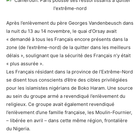
Après l’enlèvement du père Georges Vandenbeusch dans
la nuit du 13 au 14 novembre, le quai d’Orsay avait
« demandé à tous les Français encore présents dans la
zone (de l’extrême-nord) de la quitter dans les meilleurs
délais », soulignant que la sécurité des Français n’y était
« plus assurée ».
Les Français résidant dans la province de l’Extrême-Nord
se disent tous conscients d’être des cibles privilégiées
pour les islamistes nigérians de Boko Haram. Une source
au sein du groupe armé a revendiqué l’enlèvement du
religieux. Ce groupe avait également revendiqué
l’enlèvement d’une famille française, les Moulin-Fournier,
– libérée en avril – dans cette même région, frontalière
du Nigeria.