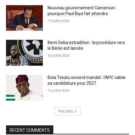
Nouveau gouvernement Cameroun :
pourquoi Paul Biya fait attendre
17 juillet 2026
Kemi Seba extradition : la procédure vers
le Bénin est lancée
13 juillet 2026
Bola Tinubu second mandat : l’APC valide
sa candidature pour 2027
13 juillet 2026
Voir plus
RECENT COMMENTS