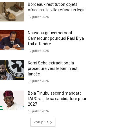
Bordeaux restitution objets
africains : la ville refuse un legs
17 juillet 2026
Nouveau gouvernement
Cameroun : pourquoi Paul Biya
fait attendre
17 juillet 2026
Kemi Seba extradition : la
procédure vers le Bénin est
lancée
13 juillet 2026
Bola Tinubu second mandat :
l’APC valide sa candidature pour
2027
13 juillet 2026
Voir plus