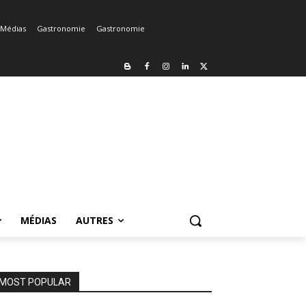
Médias
Gastronomie
Gastronomie
MÉDIAS
AUTRES
MOST POPULAR