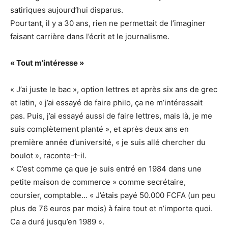
satiriques aujourd’hui disparus.
Pourtant, il y a 30 ans, rien ne permettait de l’imaginer
faisant carrière dans l’écrit et le journalisme.
« Tout m’intéresse »
« J’ai juste le bac », option lettres et après six ans de grec
et latin, « j’ai essayé de faire philo, ça ne m’intéressait
pas. Puis, j’ai essayé aussi de faire lettres, mais là, je me
suis complètement planté », et après deux ans en
première année d’université, « je suis allé chercher du
boulot », raconte-t-il.
« C’est comme ça que je suis entré en 1984 dans une
petite maison de commerce » comme secrétaire,
coursier, comptable… « J’étais payé 50.000 FCFA (un peu
plus de 76 euros par mois) à faire tout et n’importe quoi.
Ca a duré jusqu’en 1989 ».