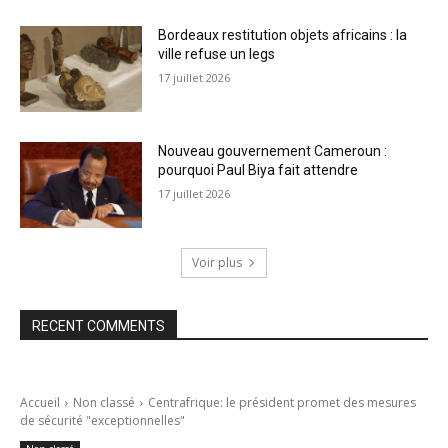
Bordeaux restitution objets africains : la
ville refuse un legs
17 juillet 2026
Nouveau gouvernement Cameroun :
pourquoi Paul Biya fait attendre
17 juillet 2026
Voir plus
RECENT COMMENTS