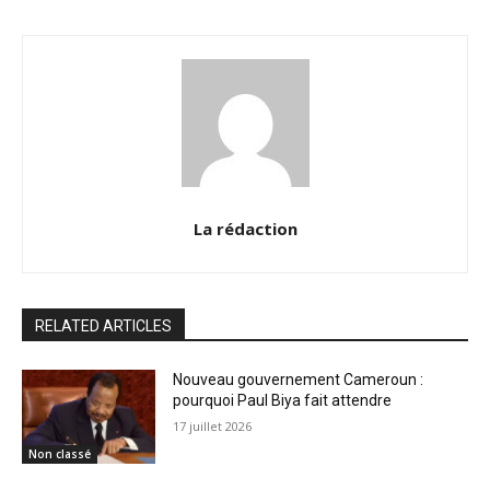
La rédaction
RELATED ARTICLES
Nouveau gouvernement Cameroun :
pourquoi Paul Biya fait attendre
17 juillet 2026
Non classé