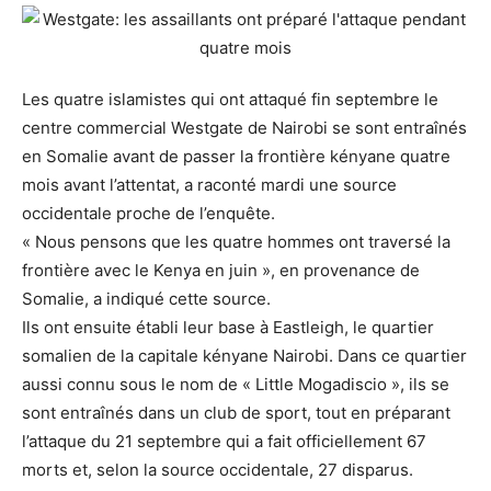
Les quatre islamistes qui ont attaqué fin septembre le
centre commercial Westgate de Nairobi se sont entraînés
en Somalie avant de passer la frontière kényane quatre
mois avant l’attentat, a raconté mardi une source
occidentale proche de l’enquête.
« Nous pensons que les quatre hommes ont traversé la
frontière avec le Kenya en juin », en provenance de
Somalie, a indiqué cette source.
Ils ont ensuite établi leur base à Eastleigh, le quartier
somalien de la capitale kényane Nairobi. Dans ce quartier
aussi connu sous le nom de « Little Mogadiscio », ils se
sont entraînés dans un club de sport, tout en préparant
l’attaque du 21 septembre qui a fait officiellement 67
morts et, selon la source occidentale, 27 disparus.