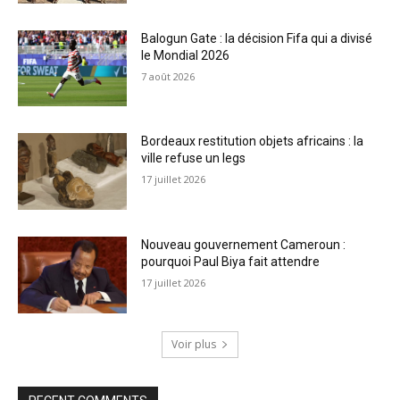
Balogun Gate : la décision Fifa qui a divisé
le Mondial 2026
7 août 2026
Bordeaux restitution objets africains : la
ville refuse un legs
17 juillet 2026
Nouveau gouvernement Cameroun :
pourquoi Paul Biya fait attendre
17 juillet 2026
Voir plus