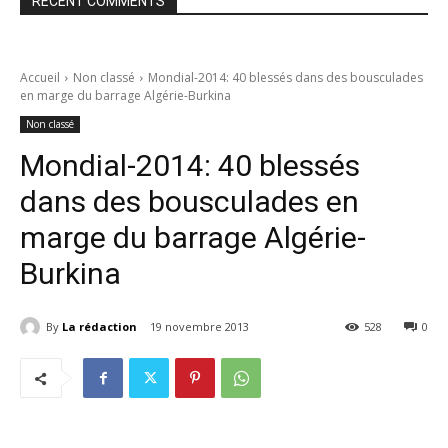
RECENT COMMENTS