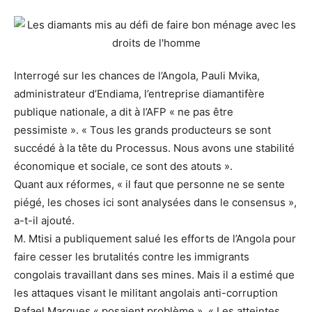
Interrogé sur les chances de l’Angola, Pauli Mvika,
administrateur d’Endiama, l’entreprise diamantifère
publique nationale, a dit à l’AFP « ne pas être
pessimiste ». « Tous les grands producteurs se sont
succédé à la tête du Processus. Nous avons une stabilité
économique et sociale, ce sont des atouts ».
Quant aux réformes, « il faut que personne ne se sente
piégé, les choses ici sont analysées dans le consensus »,
a-t-il ajouté.
M. Mtisi a publiquement salué les efforts de l’Angola pour
faire cesser les brutalités contre les immigrants
congolais travaillant dans ses mines. Mais il a estimé que
les attaques visant le militant angolais anti-corruption
Rafael Marques « posaient problème ». « Les atteintes