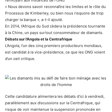
renvoyant aux instances de l’ONU.
« Nous devons savoir reconnaître les limites et le rôle du
Processus de Kimberley, ou bien nous risquons de trop
charger la barque », a-t-il ajouté.
En 2014, l’Afrique du Sud cèdera la présidence tournante
à la Chine, un pays surtout consommateur de diamants.
Débats sur l’Angola et la Centrafrique
L’Angola, l’un des cinq premiers producteurs mondiaux,
est candidat à la vice-présidence, ce que les ONG voient
d’un oeil critique.
Cette candidature alimentera les débats d’ici à vendredi,
parallèlement aux discussions sur la Centrafrique, qui
risque de voir maintenue la suspension prononcée en