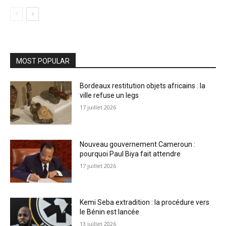
MOST POPULAR
Bordeaux restitution objets africains : la
ville refuse un legs
17 juillet 2026
Nouveau gouvernement Cameroun :
pourquoi Paul Biya fait attendre
17 juillet 2026
Kemi Seba extradition : la procédure vers
le Bénin est lancée
13 juillet 2026