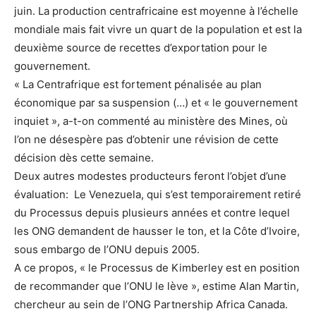
juin. La production centrafricaine est moyenne à l’échelle
mondiale mais fait vivre un quart de la population et est la
deuxième source de recettes d’exportation pour le
gouvernement.
« La Centrafrique est fortement pénalisée au plan
économique par sa suspension (…) et « le gouvernement
inquiet », a-t-on commenté au ministère des Mines, où
l’on ne désespère pas d’obtenir une révision de cette
décision dès cette semaine.
Deux autres modestes producteurs feront l’objet d’une
évaluation: Le Venezuela, qui s’est temporairement retiré
du Processus depuis plusieurs années et contre lequel
les ONG demandent de hausser le ton, et la Côte d’Ivoire,
sous embargo de l’ONU depuis 2005.
A ce propos, « le Processus de Kimberley est en position
de recommander que l’ONU le lève », estime Alan Martin,
chercheur au sein de l’ONG Partnership Africa Canada.