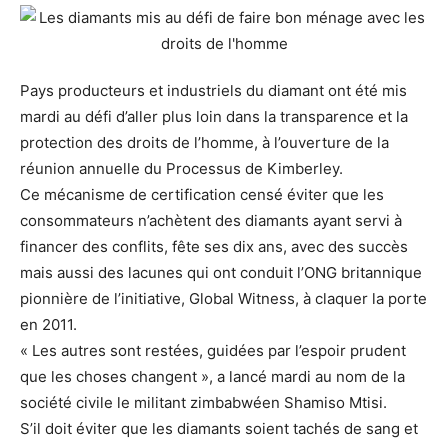
Pays producteurs et industriels du diamant ont été mis
mardi au défi d’aller plus loin dans la transparence et la
protection des droits de l’homme, à l’ouverture de la
réunion annuelle du Processus de Kimberley.
Ce mécanisme de certification censé éviter que les
consommateurs n’achètent des diamants ayant servi à
financer des conflits, fête ses dix ans, avec des succès
mais aussi des lacunes qui ont conduit l’ONG britannique
pionnière de l’initiative, Global Witness, à claquer la porte
en 2011.
« Les autres sont restées, guidées par l’espoir prudent
que les choses changent », a lancé mardi au nom de la
société civile le militant zimbabwéen Shamiso Mtisi.
S’il doit éviter que les diamants soient tachés de sang et