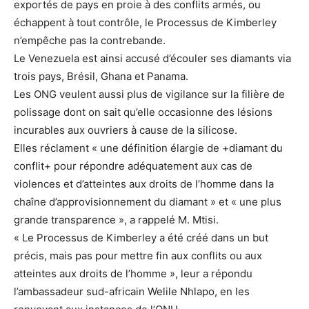
exportés de pays en proie à des conflits armés, ou
échappent à tout contrôle, le Processus de Kimberley
n’empêche pas la contrebande.
Le Venezuela est ainsi accusé d’écouler ses diamants via
trois pays, Brésil, Ghana et Panama.
Les ONG veulent aussi plus de vigilance sur la filière de
polissage dont on sait qu’elle occasionne des lésions
incurables aux ouvriers à cause de la silicose.
Elles réclament « une définition élargie de +diamant du
conflit+ pour répondre adéquatement aux cas de
violences et d’atteintes aux droits de l’homme dans la
chaîne d’approvisionnement du diamant » et « une plus
grande transparence », a rappelé M. Mtisi.
« Le Processus de Kimberley a été créé dans un but
précis, mais pas pour mettre fin aux conflits ou aux
atteintes aux droits de l’homme », leur a répondu
l’ambassadeur sud-africain Welile Nhlapo, en les