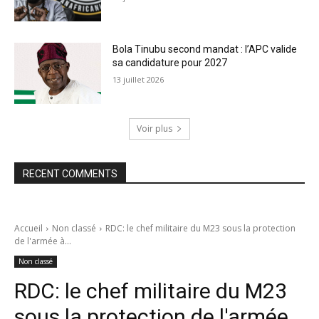
Bola Tinubu second mandat : l’APC valide
sa candidature pour 2027
13 juillet 2026
Voir plus
RECENT COMMENTS