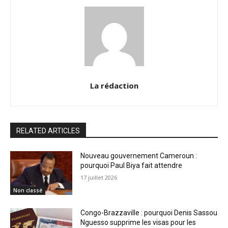
La rédaction
RELATED ARTICLES
Nouveau gouvernement Cameroun :
pourquoi Paul Biya fait attendre
17 juillet 2026
Non classé
Congo-Brazzaville : pourquoi Denis Sassou
Nguesso supprime les visas pour les