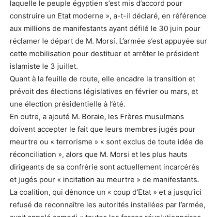
laquelle le peuple égyptien s’est mis d’accord pour
construire un Etat moderne », a-t-il déclaré, en référence
aux millions de manifestants ayant défilé le 30 juin pour
réclamer le départ de M. Morsi. L’armée s’est appuyée sur
cette mobilisation pour destituer et arrêter le président
islamiste le 3 juillet.
Quant à la feuille de route, elle encadre la transition et
prévoit des élections législatives en février ou mars, et
une élection présidentielle à l’été.
En outre, a ajouté M. Boraie, les Frères musulmans
doivent accepter le fait que leurs membres jugés pour
meurtre ou « terrorisme » « sont exclus de toute idée de
réconciliation », alors que M. Morsi et les plus hauts
dirigeants de sa confrérie sont actuellement incarcérés
et jugés pour « incitation au meurtre » de manifestants.
La coalition, qui dénonce un « coup d’Etat » et a jusqu’ici
refusé de reconnaître les autorités installées par l’armée,