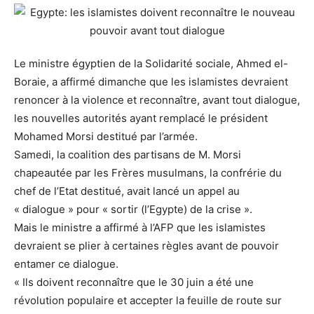
Le ministre égyptien de la Solidarité sociale, Ahmed el-
Boraie, a affirmé dimanche que les islamistes devraient
renoncer à la violence et reconnaître, avant tout dialogue,
les nouvelles autorités ayant remplacé le président
Mohamed Morsi destitué par l’armée.
Samedi, la coalition des partisans de M. Morsi
chapeautée par les Frères musulmans, la confrérie du
chef de l’Etat destitué, avait lancé un appel au
« dialogue » pour « sortir (l’Egypte) de la crise ».
Mais le ministre a affirmé à l’AFP que les islamistes
devraient se plier à certaines règles avant de pouvoir
entamer ce dialogue.
« Ils doivent reconnaître que le 30 juin a été une
révolution populaire et accepter la feuille de route sur