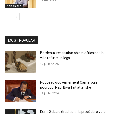
Non classé
MOST POPULAR
Bordeaux restitution objets africains : la
ville refuse un legs
17 juillet 2026
Nouveau gouvernement Cameroun :
pourquoi Paul Biya fait attendre
17 juillet 2026
Kemi Seba extradition : la procédure vers