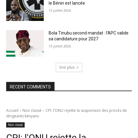
le Bénin est lancée
13 juillet 2026
Bola Tinubu second mandat : l’APC valide
sa candidature pour 2027
13 juillet 2026
Voir plus
RECENT COMMENTS