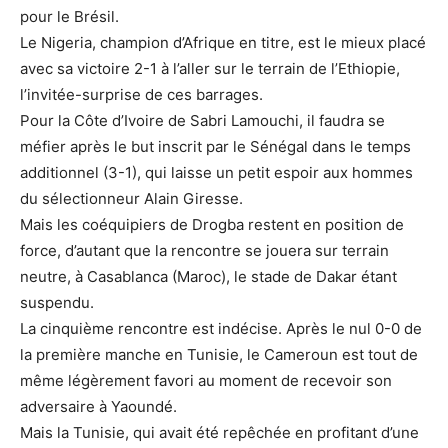
pour le Brésil.
Le Nigeria, champion d’Afrique en titre, est le mieux placé
avec sa victoire 2-1 à l’aller sur le terrain de l’Ethiopie,
l’invitée-surprise de ces barrages.
Pour la Côte d’Ivoire de Sabri Lamouchi, il faudra se
méfier après le but inscrit par le Sénégal dans le temps
additionnel (3-1), qui laisse un petit espoir aux hommes
du sélectionneur Alain Giresse.
Mais les coéquipiers de Drogba restent en position de
force, d’autant que la rencontre se jouera sur terrain
neutre, à Casablanca (Maroc), le stade de Dakar étant
suspendu.
La cinquième rencontre est indécise. Après le nul 0-0 de
la première manche en Tunisie, le Cameroun est tout de
même légèrement favori au moment de recevoir son
adversaire à Yaoundé.
Mais la Tunisie, qui avait été repêchée en profitant d’une