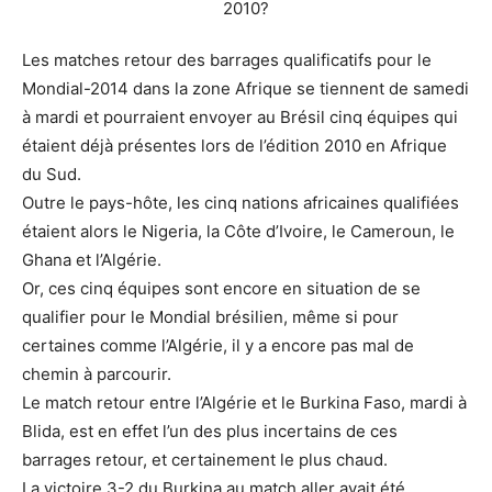
Les matches retour des barrages qualificatifs pour le
Mondial-2014 dans la zone Afrique se tiennent de samedi
à mardi et pourraient envoyer au Brésil cinq équipes qui
étaient déjà présentes lors de l’édition 2010 en Afrique
du Sud.
Outre le pays-hôte, les cinq nations africaines qualifiées
étaient alors le Nigeria, la Côte d’Ivoire, le Cameroun, le
Ghana et l’Algérie.
Or, ces cinq équipes sont encore en situation de se
qualifier pour le Mondial brésilien, même si pour
certaines comme l’Algérie, il y a encore pas mal de
chemin à parcourir.
Le match retour entre l’Algérie et le Burkina Faso, mardi à
Blida, est en effet l’un des plus incertains de ces
barrages retour, et certainement le plus chaud.
La victoire 3-2 du Burkina au match aller avait été