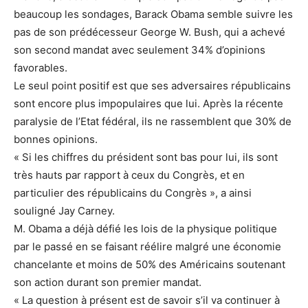
beaucoup les sondages, Barack Obama semble suivre les
pas de son prédécesseur George W. Bush, qui a achevé
son second mandat avec seulement 34% d’opinions
favorables.
Le seul point positif est que ses adversaires républicains
sont encore plus impopulaires que lui. Après la récente
paralysie de l’Etat fédéral, ils ne rassemblent que 30% de
bonnes opinions.
« Si les chiffres du président sont bas pour lui, ils sont
très hauts par rapport à ceux du Congrès, et en
particulier des républicains du Congrès », a ainsi
souligné Jay Carney.
M. Obama a déjà défié les lois de la physique politique
par le passé en se faisant réélire malgré une économie
chancelante et moins de 50% des Américains soutenant
son action durant son premier mandat.
« La question à présent est de savoir s’il va continuer à