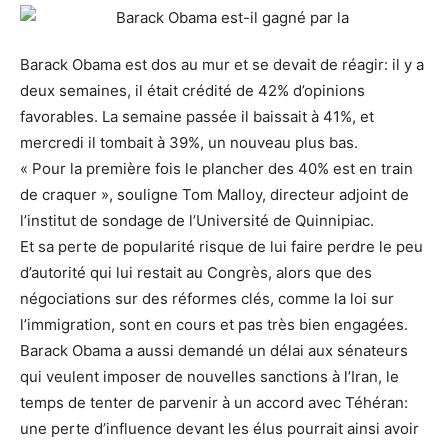
Barack Obama est dos au mur et se devait de réagir: il y a
deux semaines, il était crédité de 42% d’opinions
favorables. La semaine passée il baissait à 41%, et
mercredi il tombait à 39%, un nouveau plus bas.
« Pour la première fois le plancher des 40% est en train
de craquer », souligne Tom Malloy, directeur adjoint de
l’institut de sondage de l’Université de Quinnipiac.
Et sa perte de popularité risque de lui faire perdre le peu
d’autorité qui lui restait au Congrès, alors que des
négociations sur des réformes clés, comme la loi sur
l’immigration, sont en cours et pas très bien engagées.
Barack Obama a aussi demandé un délai aux sénateurs
qui veulent imposer de nouvelles sanctions à l’Iran, le
temps de tenter de parvenir à un accord avec Téhéran:
une perte d’influence devant les élus pourrait ainsi avoir