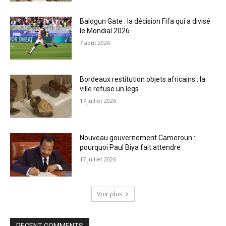
Balogun Gate : la décision Fifa qui a divisé
le Mondial 2026
7 août 2026
Bordeaux restitution objets africains : la
ville refuse un legs
17 juillet 2026
Nouveau gouvernement Cameroun :
pourquoi Paul Biya fait attendre
17 juillet 2026
Voir plus
RECENT COMMENTS