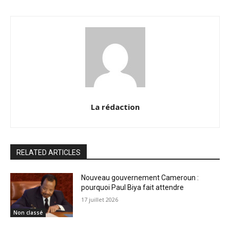
La rédaction
RELATED ARTICLES
Nouveau gouvernement Cameroun :
pourquoi Paul Biya fait attendre
17 juillet 2026
Non classé