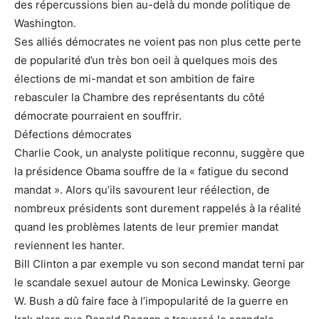
des répercussions bien au-delà du monde politique de
Washington.
Ses alliés démocrates ne voient pas non plus cette perte
de popularité d’un très bon oeil à quelques mois des
élections de mi-mandat et son ambition de faire
rebasculer la Chambre des représentants du côté
démocrate pourraient en souffrir.
Défections démocrates
Charlie Cook, un analyste politique reconnu, suggère que
la présidence Obama souffre de la « fatigue du second
mandat ». Alors qu’ils savourent leur réélection, de
nombreux présidents sont durement rappelés à la réalité
quand les problèmes latents de leur premier mandat
reviennent les hanter.
Bill Clinton a par exemple vu son second mandat terni par
le scandale sexuel autour de Monica Lewinsky. George
W. Bush a dû faire face à l’impopularité de la guerre en