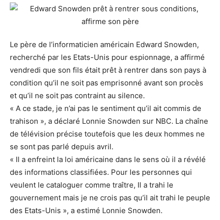
Le père de l’informaticien américain Edward Snowden,
recherché par les Etats-Unis pour espionnage, a affirmé
vendredi que son fils était prêt à rentrer dans son pays à
condition qu’il ne soit pas emprisonné avant son procès
et qu’il ne soit pas contraint au silence.
« A ce stade, je n’ai pas le sentiment qu’il ait commis de
trahison », a déclaré Lonnie Snowden sur NBC. La chaîne
de télévision précise toutefois que les deux hommes ne
se sont pas parlé depuis avril.
« Il a enfreint la loi américaine dans le sens où il a révélé
des informations classifiées. Pour les personnes qui
veulent le cataloguer comme traître, Il a trahi le
gouvernement mais je ne crois pas qu’il ait trahi le peuple
des Etats-Unis », a estimé Lonnie Snowden.