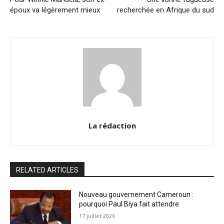
époux va légèrement mieux
recherchée en Afrique du sud
La rédaction
RELATED ARTICLES
Nouveau gouvernement Cameroun :
pourquoi Paul Biya fait attendre
17 juillet 2026