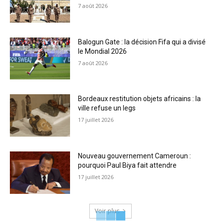
7 août 2026
Balogun Gate : la décision Fifa qui a divisé
le Mondial 2026
7 août 2026
Bordeaux restitution objets africains : la
ville refuse un legs
17 juillet 2026
Nouveau gouvernement Cameroun :
pourquoi Paul Biya fait attendre
17 juillet 2026
Voir plus