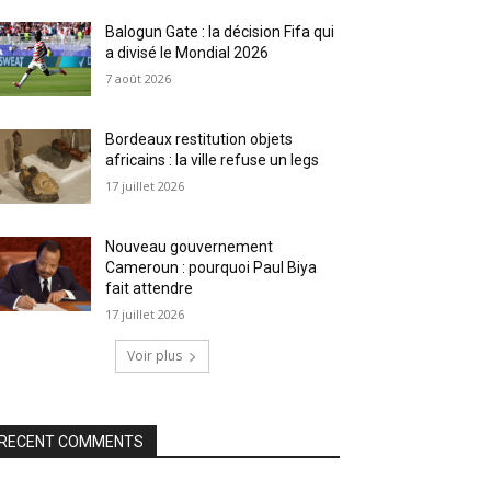
Balogun Gate : la décision Fifa qui
a divisé le Mondial 2026
7 août 2026
Bordeaux restitution objets
africains : la ville refuse un legs
17 juillet 2026
Nouveau gouvernement
Cameroun : pourquoi Paul Biya
fait attendre
17 juillet 2026
Voir plus
RECENT COMMENTS