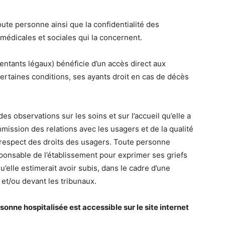
toute personne ainsi que la confidentialité des
 médicales et sociales qui la concernent.
entants légaux) bénéficie d’un accès direct aux
ertaines conditions, ses ayants droit en cas de décès
es observations sur les soins et sur l’accueil qu’elle a
ission des relations avec les usagers et de la qualité
u respect des droits des usagers. Toute personne
ponsable de l’établissement pour exprimer ses griefs
’elle estimerait avoir subis, dans le cadre d’une
et/ou devant les tribunaux.
sonne hospitalisée est accessible sur le site internet