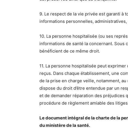
9. Le respect de la vie privée est garanti à 
informations personnelles, administratives,
10. La personne hospitalisée (ou ses représ
informations de santé la concernant. Sous c
bénéficient de ce même droit.
11. La personne hospitalisée peut exprimer d
reçus. Dans chaque établissement, une comm
de la prise en charge veille, notamment, a
dispose du droit d’être entendue par un res
et de demander réparation des préjudices qu
procédure de règlement amiable des litiges 
Le document intégral de la charte de la per
du ministère de la santé.