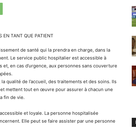
blissement de santé qui la prendra en charge, dans la
ent. Le service public hospitalier est accessible à
s et, en cas d’urgence, aux personnes sans couverture
apées.
a qualité de l’accueil, des traitements et des soins. Ils
r et mettent tout en œuvre pour assurer à chacun une
a fin de vie.
 accessible et loyale. La personne hospitalisée
ncernent. Elle peut se faire assister par une personne