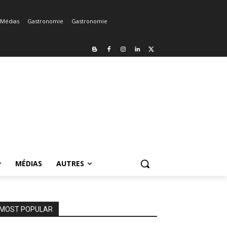
Médias
Gastronomie
Gastronomie
MÉDIAS
AUTRES
MOST POPULAR