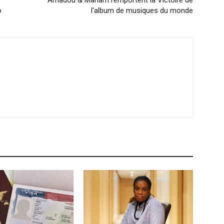
o
l'album de musiques du monde