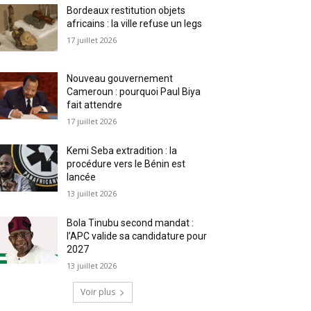
Bordeaux restitution objets
africains : la ville refuse un legs
17 juillet 2026
Nouveau gouvernement
Cameroun : pourquoi Paul Biya
fait attendre
17 juillet 2026
Kemi Seba extradition : la
procédure vers le Bénin est
lancée
13 juillet 2026
Bola Tinubu second mandat :
l’APC valide sa candidature pour
2027
13 juillet 2026
Voir plus