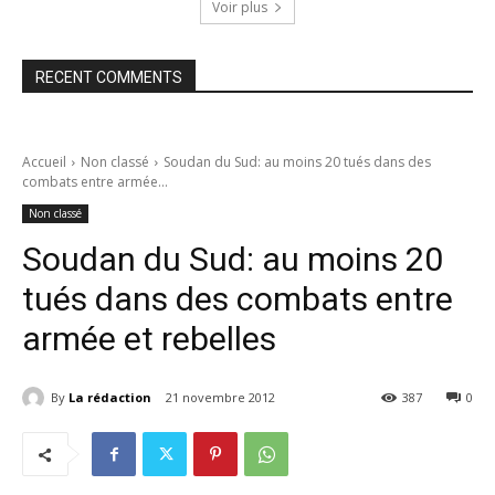
Voir plus
RECENT COMMENTS