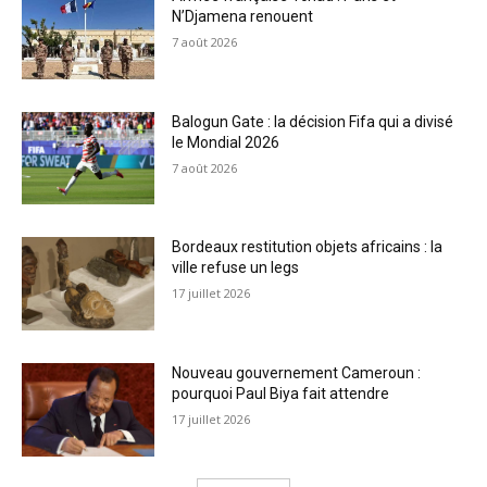
N’Djamena renouent
7 août 2026
Balogun Gate : la décision Fifa qui a divisé
le Mondial 2026
7 août 2026
Bordeaux restitution objets africains : la
ville refuse un legs
17 juillet 2026
Nouveau gouvernement Cameroun :
pourquoi Paul Biya fait attendre
17 juillet 2026