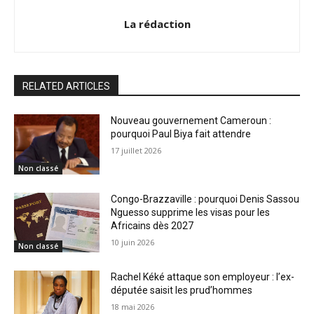
La rédaction
RELATED ARTICLES
Nouveau gouvernement Cameroun :
pourquoi Paul Biya fait attendre
17 juillet 2026
Non classé
Congo-Brazzaville : pourquoi Denis Sassou
Nguesso supprime les visas pour les
Africains dès 2027
10 juin 2026
Non classé
Rachel Kéké attaque son employeur : l’ex-
députée saisit les prud’hommes
18 mai 2026