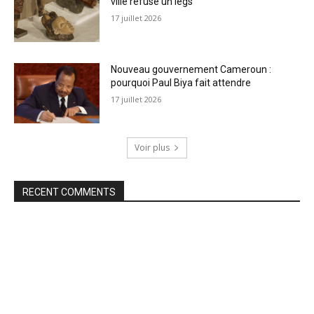
ville refuse un legs
17 juillet 2026
Nouveau gouvernement Cameroun :
pourquoi Paul Biya fait attendre
17 juillet 2026
Voir plus
RECENT COMMENTS