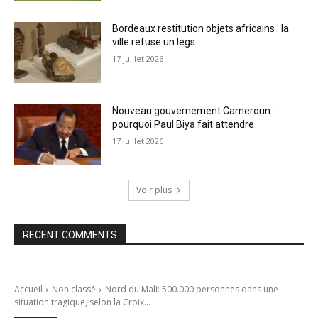
Bordeaux restitution objets africains : la
ville refuse un legs
17 juillet 2026
Nouveau gouvernement Cameroun :
pourquoi Paul Biya fait attendre
17 juillet 2026
Voir plus
RECENT COMMENTS