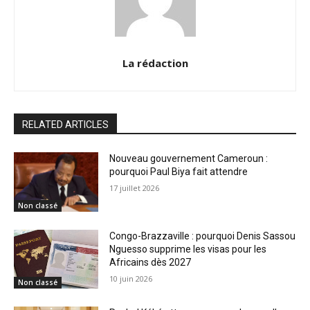
La rédaction
RELATED ARTICLES
Nouveau gouvernement Cameroun :
pourquoi Paul Biya fait attendre
17 juillet 2026
Non classé
Congo-Brazzaville : pourquoi Denis Sassou
Nguesso supprime les visas pour les
Africains dès 2027
10 juin 2026
Non classé