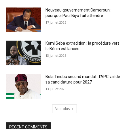
Nouveau gouvernement Cameroun :
pourquoi Paul Biya fait attendre
17 juillet 2026
Kemi Seba extradition : la procédure vers
le Bénin est lancée
13 juillet 2026
Bola Tinubu second mandat : l’APC valide
sa candidature pour 2027
13 juillet 2026
Voir plus
RECENT COMMENTS