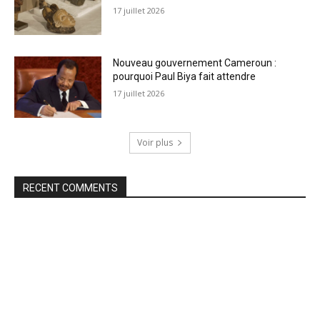
17 juillet 2026
Nouveau gouvernement Cameroun :
pourquoi Paul Biya fait attendre
17 juillet 2026
Voir plus
RECENT COMMENTS