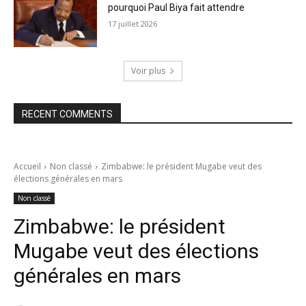
pourquoi Paul Biya fait attendre
17 juillet 2026
Voir plus
RECENT COMMENTS