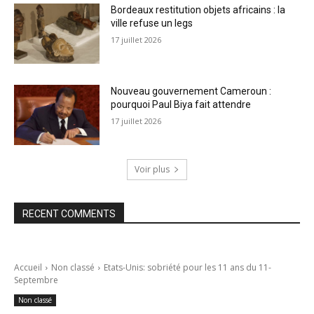
Bordeaux restitution objets africains : la
ville refuse un legs
17 juillet 2026
Nouveau gouvernement Cameroun :
pourquoi Paul Biya fait attendre
17 juillet 2026
Voir plus
RECENT COMMENTS